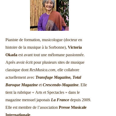
Pianiste de formation, musicologue (docteur en
histoire de la musique à la Sorbonne),
Victoria
Okada
est avant tout une mélomane passionnée.
Après avoir écrit pour plusieurs sites de musique
classique dont
ResMusica.com
, elle collabore
actuellement avec
Transfuge Magazine,
Total
Baroque Magazine
et
Crescendo-Magazine
. Elle
tient la rubrique « Arts et Spectacles » dans le
magazine mensuel japonais
La France
depuis 2009.
Elle est membre de l’association
Presse Musicale
Internationale
.