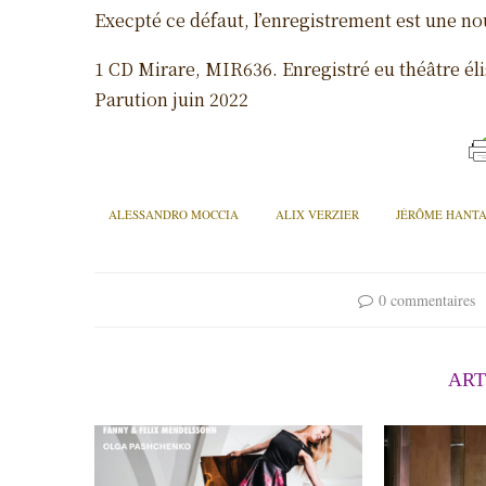
Execpté ce défaut, l’enregistrement est une no
1 CD Mirare, MIR636. Enregistré eu théâtre éli
Parution juin 2022
ALESSANDRO MOCCIA
ALIX VERZIER
JÉRÔME HANTA
0 commentaires
ART