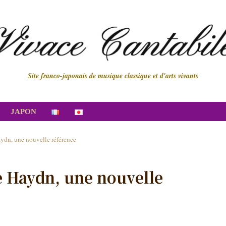
Site franco-japonais de musique classique et d'arts vivants
JAPON
aydn, une nouvelle référence
e Haydn, une nouvelle