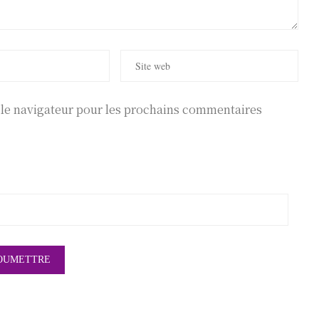
r le navigateur pour les prochains commentaires