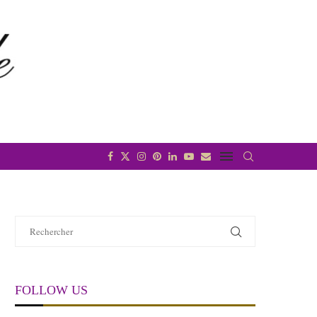
FOLLOW US