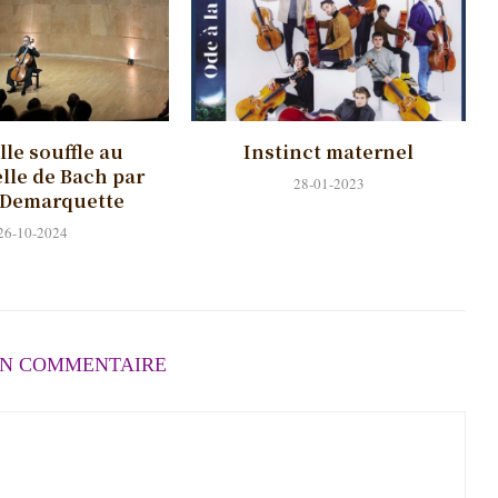
le souffle au
Instinct maternel
lle de Bach par
28-01-2023
 Demarquette
26-10-2024
UN COMMENTAIRE