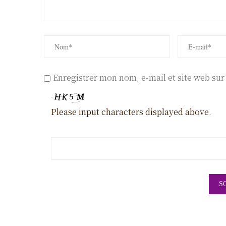
Enregistrer mon nom, e-mail et site web su
Please input characters displayed above.