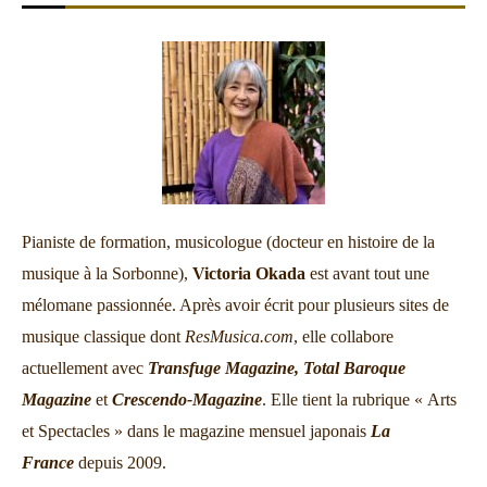
Pianiste de formation, musicologue (docteur en histoire de la
musique à la Sorbonne),
Victoria Okada
est avant tout une
mélomane passionnée. Après avoir écrit pour plusieurs sites de
musique classique dont
ResMusica.com
, elle collabore
actuellement avec
Transfuge Magazine,
Total Baroque
Magazine
et
Crescendo-Magazine
. Elle tient la rubrique « Arts
et Spectacles » dans le magazine mensuel japonais
La
France
depuis 2009.