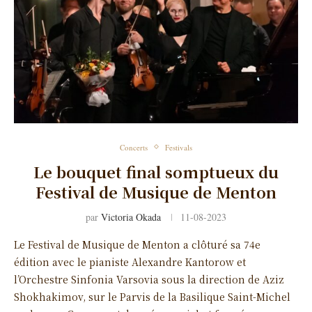
Concerts
Festivals
Le bouquet final somptueux du
Festival de Musique de Menton
par
Victoria Okada
11-08-2023
Le Festival de Musique de Menton a clôturé sa 74e
édition avec le pianiste Alexandre Kantorow et
l’Orchestre Sinfonia Varsovia sous la direction de Aziz
Shokhakimov, sur le Parvis de la Basilique Saint-Michel