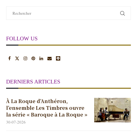
FOLLOW US
DERNIERS ARTICLES
À La Roque d’Anthéron,
l’ensemble Les Timbres ouvre
la série « Baroque à La Roque »
30-07-2026