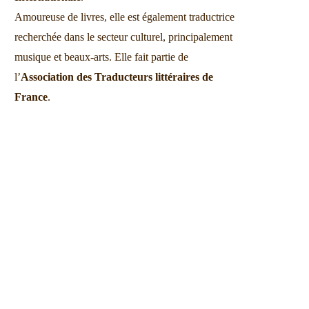
Amoureuse de livres, elle est également traductrice
recherchée dans le secteur culturel, principalement
musique et beaux-arts. Elle fait partie de
l’
Association des Traducteurs littéraires de
France
.