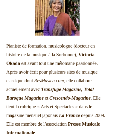
Pianiste de formation, musicologue (docteur en
histoire de la musique à la Sorbonne),
Victoria
Okada
est avant tout une mélomane passionnée.
Après avoir écrit pour plusieurs sites de musique
classique dont
ResMusica.com
, elle collabore
actuellement avec
Transfuge Magazine,
Total
Baroque Magazine
et
Crescendo-Magazine
. Elle
tient la rubrique « Arts et Spectacles » dans le
magazine mensuel japonais
La France
depuis 2009.
Elle est membre de l’association
Presse Musicale
Internationale
.