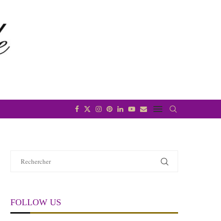
FOLLOW US