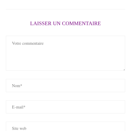
LAISSER UN COMMENTAIRE