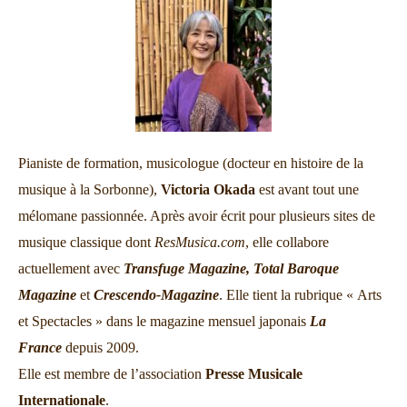
Pianiste de formation, musicologue (docteur en histoire de la
musique à la Sorbonne),
Victoria Okada
est avant tout une
mélomane passionnée. Après avoir écrit pour plusieurs sites de
musique classique dont
ResMusica.com
, elle collabore
actuellement avec
Transfuge Magazine,
Total Baroque
Magazine
et
Crescendo-Magazine
. Elle tient la rubrique « Arts
et Spectacles » dans le magazine mensuel japonais
La
France
depuis 2009.
Elle est membre de l’association
Presse Musicale
Internationale
.