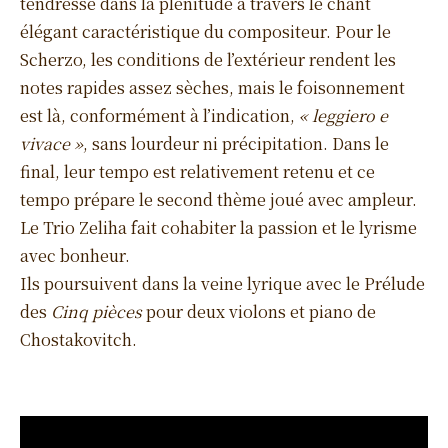
tendresse dans la plénitude à travers le chant
élégant caractéristique du compositeur. Pour le
Scherzo, les conditions de l’extérieur rendent les
notes rapides assez sèches, mais le foisonnement
est là, conformément à l’indication,
« leggiero e
vivace »
, sans lourdeur ni précipitation. Dans le
final, leur tempo est relativement retenu et ce
tempo prépare le second thème joué avec ampleur.
Le Trio Zeliha fait cohabiter la passion et le lyrisme
avec bonheur.
Ils poursuivent dans la veine lyrique avec le Prélude
des
Cinq pièces
pour deux violons et piano de
Chostakovitch.