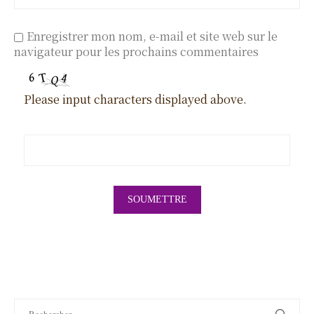
Enregistrer mon nom, e-mail et site web sur le
navigateur pour les prochains commentaires
Please input characters displayed above.