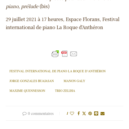
piano, prélude
(bis)
29 juillet 2021 à 17 heures, Espace Florans, Festival
international de piano La Roque d’Anthéron
FESTIVAL INTERNATIONAL DE PIANO LA ROQUE D’ANTHÉRON
JORGE GONZALES BUAJASAN
MANON GALY
MAXIME QUENNESSON
TRIO ZELIHA
0 commentaires
1