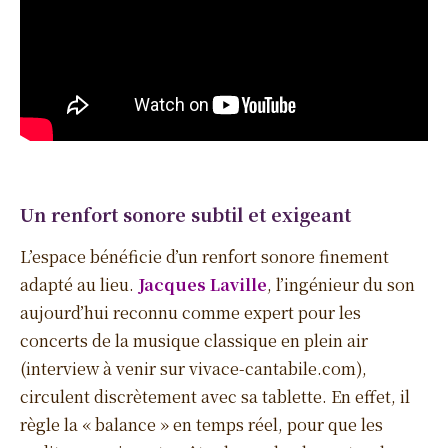
Un renfort sonore subtil et exigeant
L’espace bénéficie d’un renfort sonore finement
adapté au lieu.
Jacques Laville
, l’ingénieur du son
aujourd’hui reconnu comme expert pour les
concerts de la musique classique en plein air
(interview à venir sur vivace-cantabile.com),
circulent discrètement avec sa tablette. En effet, il
règle la « balance » en temps réel, pour que les