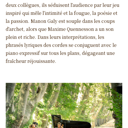
deux collègues, ils séduisent l’audience par leur jeu
inspiré qui mêle l’intimité et la fougue, la poésie et
la passion. Manon Galy est souple dans les coups
d’archet, alors que Maxime Quennesson a un son
plein et riche. Dans leurs interprétations, les
phrasés lyriques des cordes se conjuguent avec le
piano expressif sur tous les plans, dégageant une
fraîcheur réjouissante.