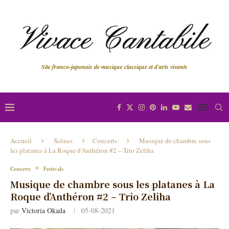
Site franco-japonais de musique classique et d'arts vivants
Accueil
Scènes
Concerts
Musique de chambre sous
les platanes à La Roque d’Anthéron #2 – Trio Zeliha
Concerts
Festivals
Musique de chambre sous les platanes à La
Roque d’Anthéron #2 – Trio Zeliha
par
Victoria Okada
05-08-2021