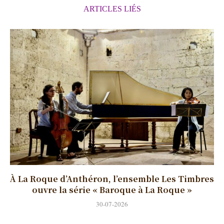
ARTICLES LIÉS
À La Roque d’Anthéron, l’ensemble Les Timbres
ouvre la série « Baroque à La Roque »
30-07-2026