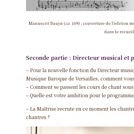
Manuscrit Bauyn (
ca
. 1690 ; couverture de l’édition
dans le recueil
Seconde partie : Directeur musical et
– Pour la nouvelle fonction du Directeur musi
Musique Baroque de Versailles, comment vous p
– Comment se passent les cours de chant sou
– Quelle est votre ambition pour le programme
– La Maîtrise recrute en ce moment les chant
chantres ?