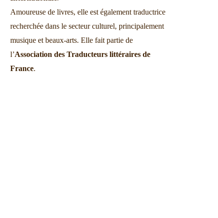
Amoureuse de livres, elle est également traductrice
recherchée dans le secteur culturel, principalement
musique et beaux-arts. Elle fait partie de
l’
Association des Traducteurs littéraires de
France
.