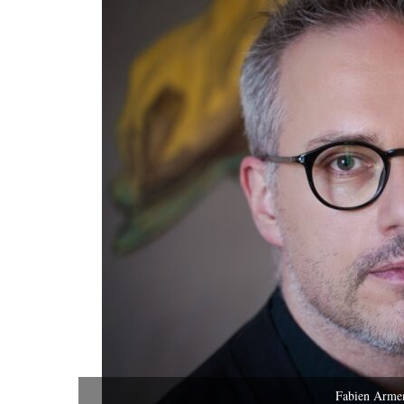
Fabien Arme