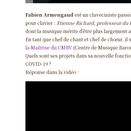
Fabien
Armengaud
est un claveciniste passi
pour clavier :
Etienne Richard, professeur du R
dont la musique mérite d’être plus largement 
En tant que chef de chant et chef de chœur, il
la Maîtrise du CMBV
(Centre de Musique Baroqu
Quels sont ses projets dans sa nouvelle fonctio
COVID-19 ?
Réponse dans la vidéo :