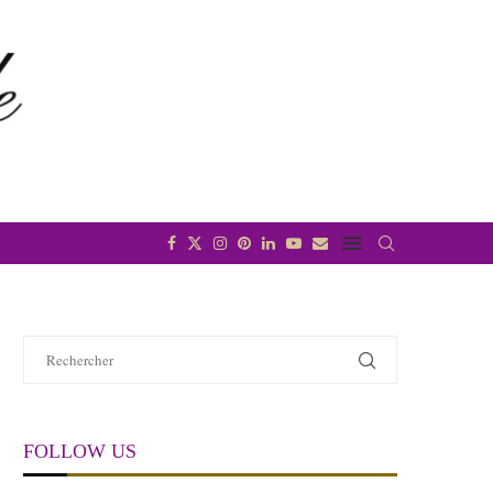
FOLLOW US