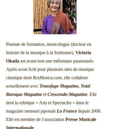
Pianiste de formation, musicologue (docteur en
histoire de la musique à la Sorbonne),
Victoria
Okada
est avant tout une mélomane passionnée.
Après avoir écrit pour plusieurs sites de musique
classique dont
ResMusica.com
, elle collabore
actuellement avec
Transfuge Magazine,
Total
Baroque Magazine
et
Crescendo-Magazine
. Elle
tient la rubrique « Arts et Spectacles » dans le
magazine mensuel japonais
La France
depuis 2009.
Elle est membre de l’association
Presse Musicale
Internationale
.