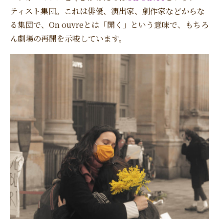
ティスト集団。これは俳優、演出家、劇作家などからな
る集団で、On ouvreとは「開く」という意味で、もちろ
ん劇場の再開を示唆しています。