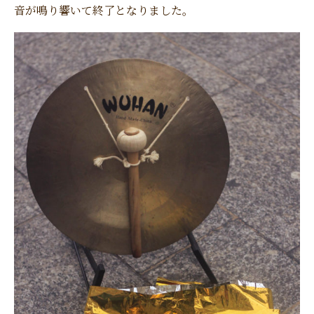
音が鳴り響いて終了となりました。