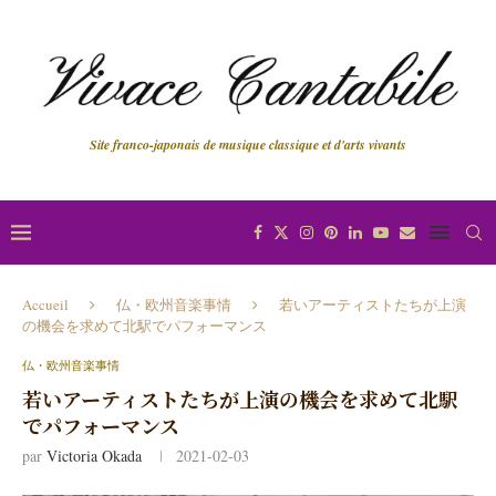
Site franco-japonais de musique classique et d'arts vivants
Accueil
仏・欧州音楽事情
若いアーティストたちが上演
の機会を求めて北駅でパフォーマンス
仏・欧州音楽事情
若いアーティストたちが上演の機会を求めて北駅
でパフォーマンス
par
Victoria Okada
2021-02-03