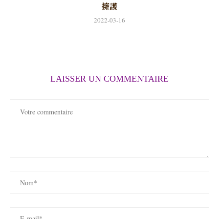
擁護
2022-03-16
LAISSER UN COMMENTAIRE