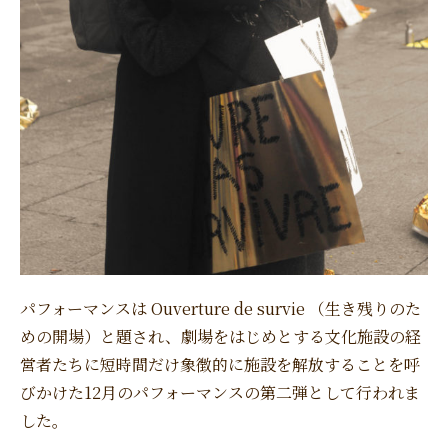
パフォーマンスは Ouverture de survie （生き残りのた
めの開場）と題され、劇場をはじめとする文化施設の経
営者たちに短時間だけ象徴的に施設を解放することを呼
びかけた12月のパフォーマンスの第二弾として行われま
した。