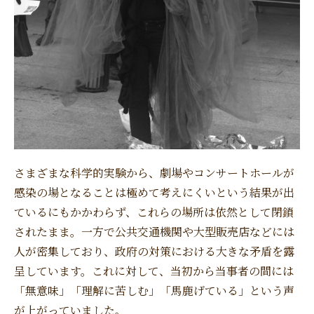
さまざまな科学的実験から、劇場やコンサートホールが
感染の場となることは極めて考えにくいという結果が出
ているにもかかわらず、これらの場所は依然として閉鎖
されたまま。一方で公共交通機関や大型販売店などには
人が密集しており、政府の対策における大きな矛盾を露
呈しています。これに対して、当初から当事者の間には
「無意味」「理解に苦しむ」「馬鹿げている」という声
が上がっていました。