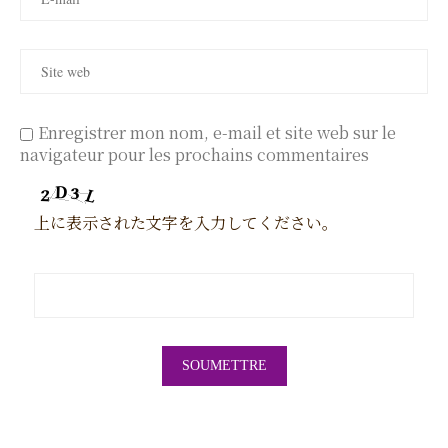
Enregistrer mon nom, e-mail et site web sur le
navigateur pour les prochains commentaires
上に表示された文字を入力してください。