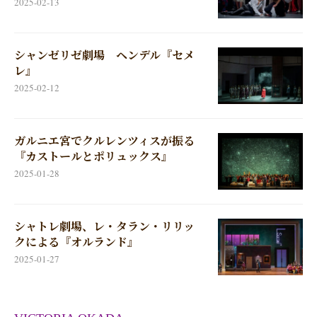
2025-02-13
シャンゼリゼ劇場 ヘンデル『セメ
レ』
2025-02-12
ガルニエ宮でクルレンツィスが振る
『カストールとポリュックス』
2025-01-28
シャトレ劇場、レ・タラン・リリッ
クによる『オルランド』
2025-01-27