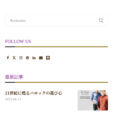
FOLLOW US
最新記事
21世紀に甦るバロックの遊び心
2025-08-12