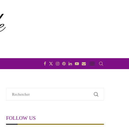
FOLLOW US