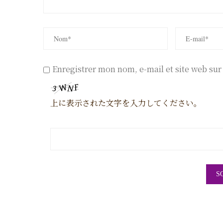
Enregistrer mon nom, e-mail et site web su
上に表示された文字を入力してください。