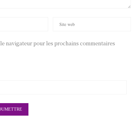
r le navigateur pour les prochains commentaires