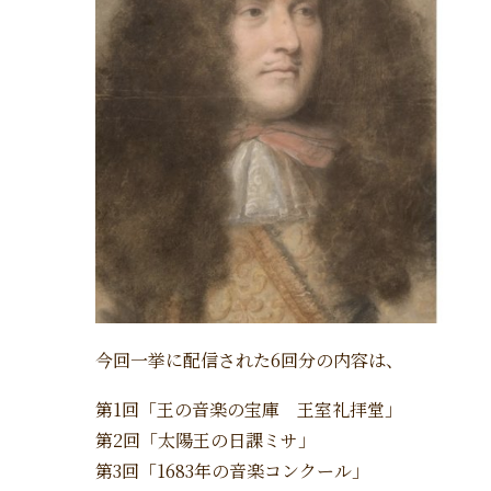
今回一挙に配信された6回分の内容は、
第1回「王の音楽の宝庫 王室礼拝堂」
第2回「太陽王の日課ミサ」
第3回「1683年の音楽コンクール」