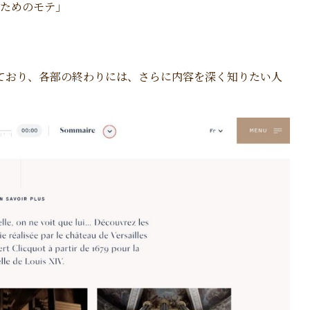
のためのモテ」
ており、各部の終わりには、さらに内容を深く知りたい人