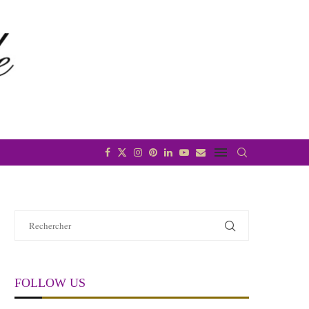
FOLLOW US