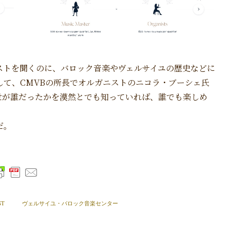
ストを聞くのに、バロック音楽やヴェルサイユの歴史などに
て、CMVBの所長でオルガニストのニコラ・ブーシェ氏
世が誰だったかを漠然とでも知っていれば、誰でも楽しめ
だ。
ST
ヴェルサイユ・バロック音楽センター