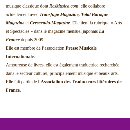
musique classique dont
ResMusica.com
, elle collabore
actuellement avec
Transfuge Magazine,
Total Baroque
Magazine
et
Crescendo-Magazine
. Elle tient la rubrique « Arts
et Spectacles » dans le magazine mensuel japonais
La
France
depuis 2009.
Elle est membre de l’association
Presse Musicale
Internationale
.
Amoureuse de livres, elle est également traductrice recherchée
dans le secteur culturel, principalement musique et beaux-arts.
Elle fait partie de l’
Association des Traducteurs littéraires de
France
.