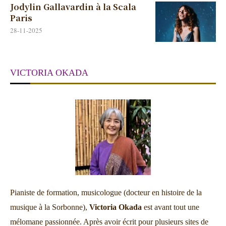
Jodylin Gallavardin à la Scala
Paris
28-11-2025
VICTORIA OKADA
Pianiste de formation, musicologue (docteur en histoire de la
musique à la Sorbonne),
Victoria Okada
est avant tout une
mélomane passionnée. Après avoir écrit pour plusieurs sites de