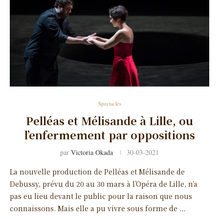
Spectacles
Pelléas et Mélisande à Lille, ou
l’enfermement par oppositions
par
Victoria Okada
30-03-2021
La nouvelle production de Pelléas et Mélisande de
Debussy, prévu du 20 au 30 mars à l’Opéra de Lille, n’a
pas eu lieu devant le public pour la raison que nous
connaissons. Mais elle a pu vivre sous forme de …