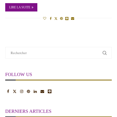
LIRE LA SUITE
FOLLOW US
DERNIERS ARTICLES