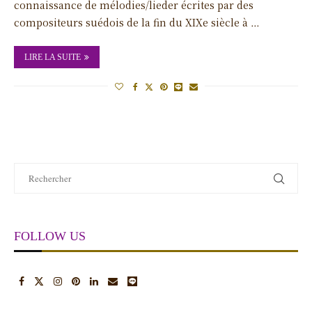
connaissance de mélodies/lieder écrites par des
compositeurs suédois de la fin du XIXe siècle à …
LIRE LA SUITE
FOLLOW US