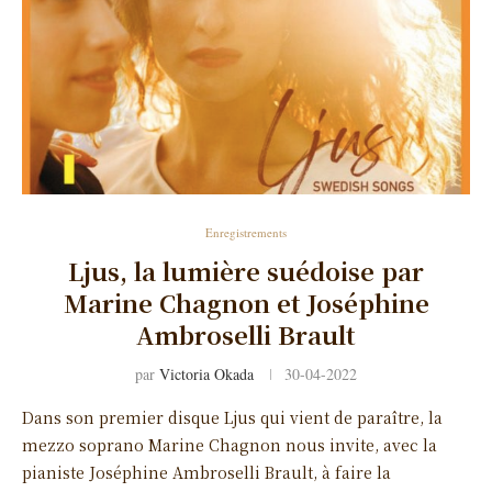
Enregistrements
Ljus, la lumière suédoise par
Marine Chagnon et Joséphine
Ambroselli Brault
par
Victoria Okada
30-04-2022
Dans son premier disque Ljus qui vient de paraître, la
mezzo soprano Marine Chagnon nous invite, avec la
pianiste Joséphine Ambroselli Brault, à faire la