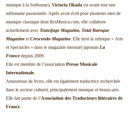
musique à la Sorbonne),
Victoria Okada
est avant tout une
mélomane passionnée. Après avoir écrit pour plusieurs sites de
musique classique dont
ResMusica.com
, elle collabore
actuellement avec
Transfuge Magazine,
Total Baroque
Magazine
et
Crescendo-Magazine
. Elle tient la rubrique « Arts
et Spectacles » dans le magazine mensuel japonais
La
France
depuis 2009.
Elle est membre de l’association
Presse Musicale
Internationale
.
Amoureuse de livres, elle est également traductrice recherchée
dans le secteur culturel, principalement musique et beaux-arts.
Elle fait partie de l’
Association des Traducteurs littéraires de
France
.