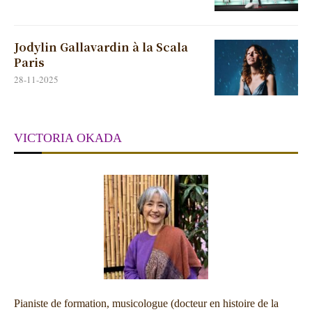
Jodylin Gallavardin à la Scala
Paris
28-11-2025
VICTORIA OKADA
Pianiste de formation, musicologue (docteur en histoire de la