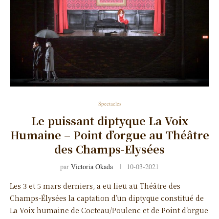
Spectacles
Le puissant diptyque La Voix
Humaine – Point d’orgue au Théâtre
des Champs-Elysées
par
Victoria Okada
10-03-2021
Les 3 et 5 mars derniers, a eu lieu au Théâtre des
Champs-Élysées la captation d’un diptyque constitué de
La Voix humaine de Cocteau/Poulenc et de Point d’orgue