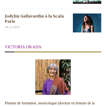
Jodylin Gallavardin à la Scala
Paris
28-11-2025
VICTORIA OKADA
Pianiste de formation, musicologue (docteur en histoire de la