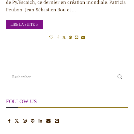
de Py/Escaich, ce dernier en création mondiale. Patricia
Petibon, Jean-Sébastien Bou et …
LIRE LA SUITE
FOLLOW US