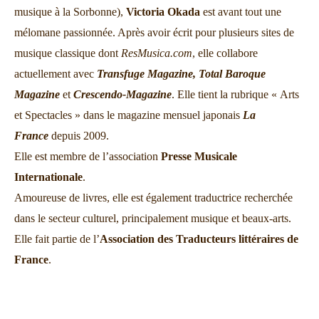
musique à la Sorbonne),
Victoria Okada
est avant tout une
mélomane passionnée. Après avoir écrit pour plusieurs sites de
musique classique dont
ResMusica.com
, elle collabore
actuellement avec
Transfuge Magazine,
Total Baroque
Magazine
et
Crescendo-Magazine
. Elle tient la rubrique « Arts
et Spectacles » dans le magazine mensuel japonais
La
France
depuis 2009.
Elle est membre de l’association
Presse Musicale
Internationale
.
Amoureuse de livres, elle est également traductrice recherchée
dans le secteur culturel, principalement musique et beaux-arts.
Elle fait partie de l’
Association des Traducteurs littéraires de
France
.