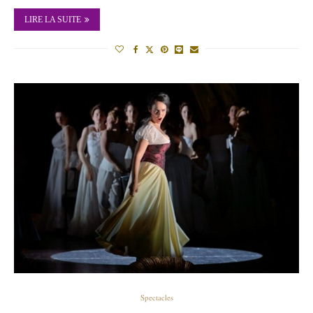
LIRE LA SUITE
Spectacles