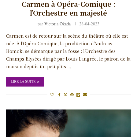
Carmen à Opéra-Comique :
l’Orchestre en majesté
par
Victoria Okada
28-04-2023
Carmen est de retour sur la scène du théâtre où elle est
née. À l’Opéra-Comique, la production d’Andreas
Homoki se démarque par la fosse : l’Orchestre des
Champs-Elysées dirigé par Louis Langrée, le patron de la
maison depuis un peu plus …
LIRE LA SUITE