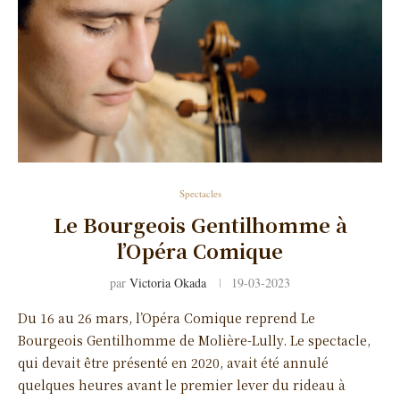
Spectacles
Le Bourgeois Gentilhomme à
l’Opéra Comique
par
Victoria Okada
19-03-2023
Du 16 au 26 mars, l’Opéra Comique reprend Le
Bourgeois Gentilhomme de Molière-Lully. Le spectacle,
qui devait être présenté en 2020, avait été annulé
quelques heures avant le premier lever du rideau à