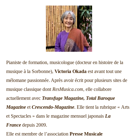
Pianiste de formation, musicologue (docteur en histoire de la
musique à la Sorbonne),
Victoria Okada
est avant tout une
mélomane passionnée. Après avoir écrit pour plusieurs sites de
musique classique dont
ResMusica.com
, elle collabore
actuellement avec
Transfuge Magazine,
Total Baroque
Magazine
et
Crescendo-Magazine
. Elle tient la rubrique « Arts
et Spectacles » dans le magazine mensuel japonais
La
France
depuis 2009.
Elle est membre de l’association
Presse Musicale