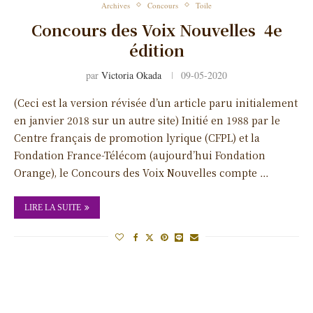
Archives
Concours
Toile
Concours des Voix Nouvelles 4e
édition
par
Victoria Okada
09-05-2020
(Ceci est la version révisée d’un article paru initialement
en janvier 2018 sur un autre site) Initié en 1988 par le
Centre français de promotion lyrique (CFPL) et la
Fondation France-Télécom (aujourd’hui Fondation
Orange), le Concours des Voix Nouvelles compte …
LIRE LA SUITE