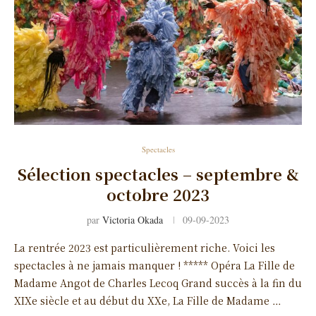
Spectacles
Sélection spectacles – septembre &
octobre 2023
par
Victoria Okada
09-09-2023
La rentrée 2023 est particulièrement riche. Voici les
spectacles à ne jamais manquer ! ***** Opéra La Fille de
Madame Angot de Charles Lecoq Grand succès à la fin du
XIXe siècle et au début du XXe, La Fille de Madame …