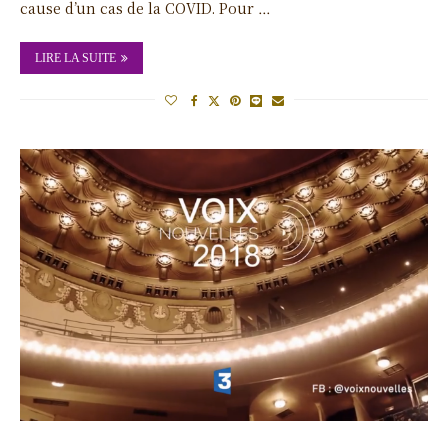
cause d’un cas de la COVID. Pour …
LIRE LA SUITE