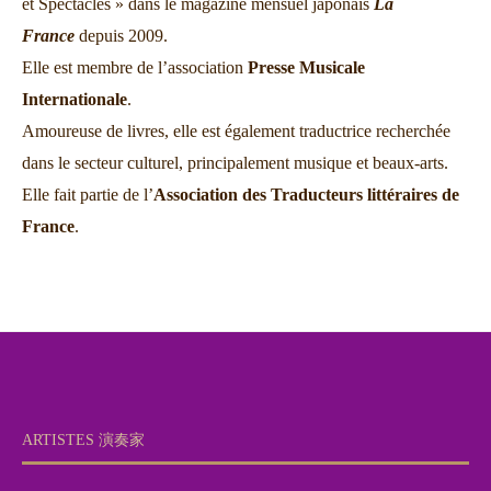
et Spectacles » dans le magazine mensuel japonais
La
France
depuis 2009.
Elle est membre de l’association
Presse Musicale
Internationale
.
Amoureuse de livres, elle est également traductrice recherchée
dans le secteur culturel, principalement musique et beaux-arts.
Elle fait partie de l’
Association des Traducteurs littéraires de
France
.
ARTISTES 演奏家