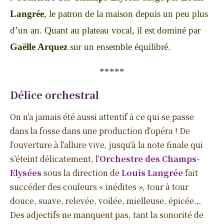
Langrée
, le patron de la maison depuis un peu plus
d’un an. Quant au plateau vocal, il est dominé par
Gaëlle Arquez
sur un ensemble équilibré.
*****
Délice orchestral
On n’a jamais été aussi attentif à ce qui se passe
dans la fosse dans une production d’opéra ! De
l’ouverture à l’allure vive, jusqu’à la note finale qui
s’éteint délicatement, l’
Orchestre des Champs-
Elysées
sous la direction de
Louis Langrée
fait
succéder des couleurs « inédites », tour à tour
douce, suave, relevée, voilée, mielleuse, épicée…
Des adjectifs ne manquent pas, tant la sonorité de