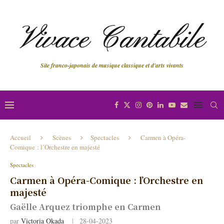
Site franco-japonais de musique classique et d'arts vivants
Accueil
Scènes
Spectacles
Carmen à Opéra-
Comique : l’Orchestre en majesté
Spectacles
Carmen à Opéra-Comique : l’Orchestre en
majesté
Gaëlle Arquez triomphe en Carmen
par
Victoria Okada
28-04-2023