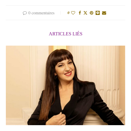
0 commentaires
0
ARTICLES LIÉS