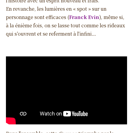
l’histoire avec un esprit nouveau et frais.
En revanche, les lumières en « spot » sur un
personnage sont efficaces (
Franck Evin
), même si,
à la énième fois, on se lasse tout comme les rideaux
qui s’ouvrent et se referment à l’infini…