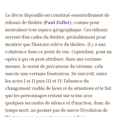
Le décor dépouillé est constitué essentiellement de
rideaux de théâtre (
Paul Zoller
), comme pour
neutraliser tout espace géographique. Ces rideaux
servent d’un cadre du théâtre, probablement pour
montrer que l’histoire relève du théâtre. Il y a une
cohérence dans ce point de vue. Cependant, pour un
opéra à qui on peut attribuer, dans une certaine
mesure, le statut de précurseur du vérisme, cela
suscite une certaine frustration. De surcroît, entre
les actes I et II puis III et IV, l’absence du
changement visible de lieux et de situations et le fait
que les personnages restent sur scène avec
quelques secondes de silence et d’inaction, donc de
temps mort, ne permet pas de suivre l’évolution de