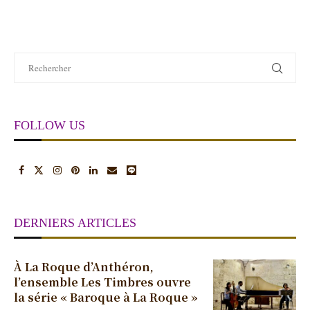
FOLLOW US
DERNIERS ARTICLES
À La Roque d’Anthéron,
l’ensemble Les Timbres ouvre
la série « Baroque à La Roque »