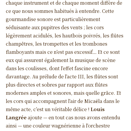
chaque instrument et de chaque moment diffère de
ce que nous sommes habitués à entendre. Cette
gourmandise sonore est particulièrement
séduisante aux pupitres des vents ; les cors
légèrement acidulés, les hautbois poivrés, les flûtes
champêtres, les trompettes et les trombones
flamboyants mais ce n’est pas excessif… Et ce sont
eux qui assurent également la musique de scène
dans les coulisses, dont l’effet fascine encore
davantage. Au prélude de l’acte III, les flûtes sont
plus directes et sobres par rapport aux flûtes
modernes amples et sonores, mais quelle grâce. Et
les cors qui accompagnent l’air de Micaëla dans le
même acte, c’est un véritable délice !
Louis
Langrée
ajoute — en tout cas nous avons entendu
ainsi — une couleur wagnérienne à l’orchestre