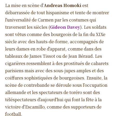
La mise en scène d’
Andreas Homoki
est
débarrassée de tout hispanisme et tente de montrer
l’universalité de Carmen par les costumes qui
traversent les siècles (
Gideon Davey
). Les soldats
sont vêtus comme des bourgeois de la fin du XIXe
siècle avec des hauts-de-forme, accompagnés de
leurs dames en robe d’apparat, comme dans des
tableaux de James Tissot ou de Jean Béraud. Les
cigarières ressemblent à des prostitués de cabarets
parisiens mais avec des sous-jupes amples et des
coiffures sophistiquées de bourgeoises. Ensuite, la
scène de contrebande se déroule sous l’occupation
allemande et les spectateurs de toréro sont des
téléspectateurs d’aujourd’hui qui font la fête à la
victoire d’Escamillo, comme des supporteurs de
football.