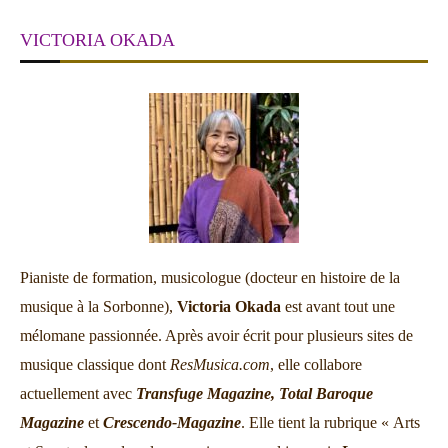
VICTORIA OKADA
Pianiste de formation, musicologue (docteur en histoire de la
musique à la Sorbonne),
Victoria Okada
est avant tout une
mélomane passionnée. Après avoir écrit pour plusieurs sites de
musique classique dont
ResMusica.com
, elle collabore
actuellement avec
Transfuge Magazine,
Total Baroque
Magazine
et
Crescendo-Magazine
. Elle tient la rubrique « Arts