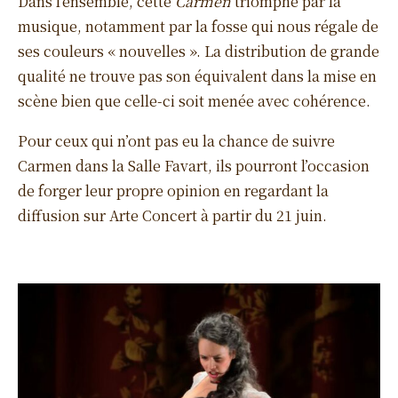
Dans l’ensemble, cette
Carmen
triomphe par la
musique, notamment par la fosse qui nous régale de
ses couleurs « nouvelles ». La distribution de grande
qualité ne trouve pas son équivalent dans la mise en
scène bien que celle-ci soit menée avec cohérence.
Pour ceux qui n’ont pas eu la chance de suivre
Carmen dans la Salle Favart, ils pourront l’occasion
de forger leur propre opinion en regardant la
diffusion sur Arte Concert à partir du 21 juin.