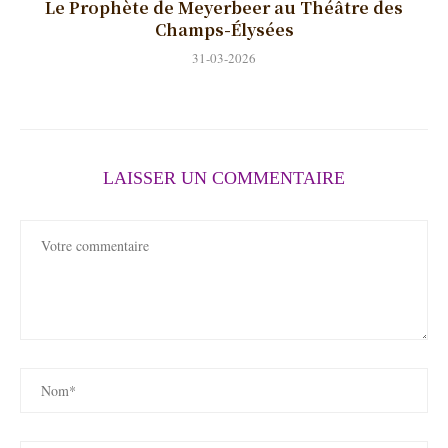
Le Prophète de Meyerbeer au Théâtre des
Champs-Élysées
31-03-2026
LAISSER UN COMMENTAIRE