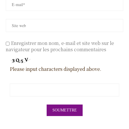
Enregistrer mon nom, e-mail et site web sur le
navigateur pour les prochains commentaires
Please input characters displayed above.