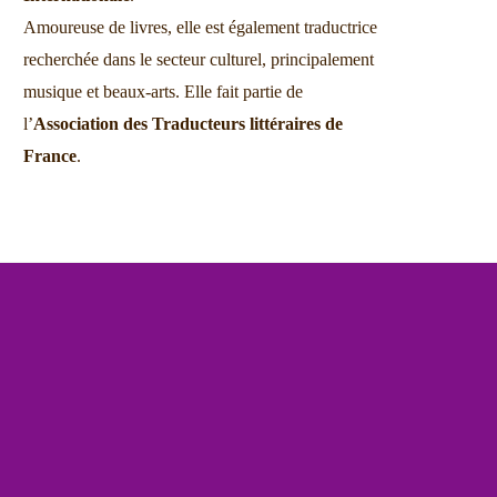
Amoureuse de livres, elle est également traductrice
recherchée dans le secteur culturel, principalement
musique et beaux-arts. Elle fait partie de
l’
Association des Traducteurs littéraires de
France
.