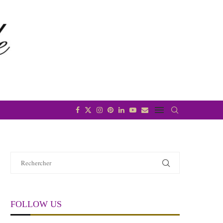
FOLLOW US