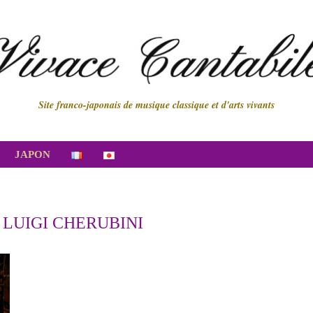
Site franco-japonais de musique classique et d'arts vivants
JAPON
:
LUIGI CHERUBINI