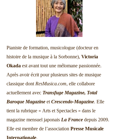
Pianiste de formation, musicologue (docteur en
histoire de la musique à la Sorbonne),
Victoria
Okada
est avant tout une mélomane passionnée.
Après avoir écrit pour plusieurs sites de musique
classique dont
ResMusica.com
, elle collabore
actuellement avec
Transfuge Magazine,
Total
Baroque Magazine
et
Crescendo-Magazine
. Elle
tient la rubrique « Arts et Spectacles » dans le
magazine mensuel japonais
La France
depuis 2009.
Elle est membre de l’association
Presse Musicale
Internationale
.