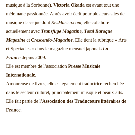
musique à la Sorbonne),
Victoria Okada
est avant tout une
mélomane passionnée. Après avoir écrit pour plusieurs sites de
musique classique dont
ResMusica.com
, elle collabore
actuellement avec
Transfuge Magazine,
Total Baroque
Magazine
et
Crescendo-Magazine
. Elle tient la rubrique « Arts
et Spectacles » dans le magazine mensuel japonais
La
France
depuis 2009.
Elle est membre de l’association
Presse Musicale
Internationale
.
Amoureuse de livres, elle est également traductrice recherchée
dans le secteur culturel, principalement musique et beaux-arts.
Elle fait partie de l’
Association des Traducteurs littéraires de
France
.