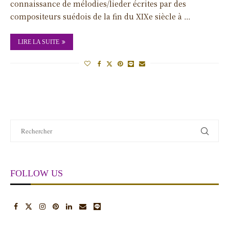
connaissance de mélodies/lieder écrites par des
compositeurs suédois de la fin du XIXe siècle à …
LIRE LA SUITE
FOLLOW US