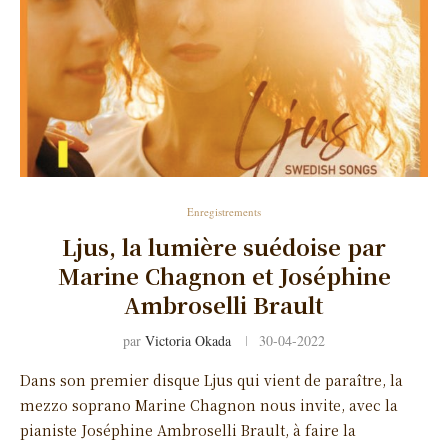
Enregistrements
Ljus, la lumière suédoise par
Marine Chagnon et Joséphine
Ambroselli Brault
par
Victoria Okada
30-04-2022
Dans son premier disque Ljus qui vient de paraître, la
mezzo soprano Marine Chagnon nous invite, avec la
pianiste Joséphine Ambroselli Brault, à faire la