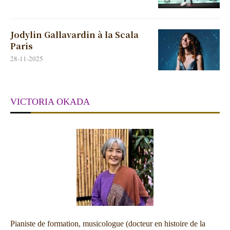
Jodylin Gallavardin à la Scala
Paris
28-11-2025
VICTORIA OKADA
Pianiste de formation, musicologue (docteur en histoire de la