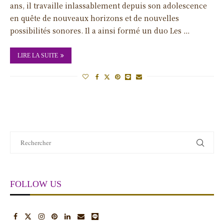
ans, il travaille inlassablement depuis son adolescence
en quête de nouveaux horizons et de nouvelles
possibilités sonores. Il a ainsi formé un duo Les …
LIRE LA SUITE
FOLLOW US