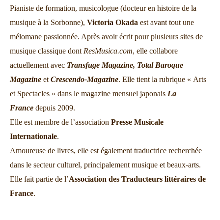
Pianiste de formation, musicologue (docteur en histoire de la
musique à la Sorbonne),
Victoria Okada
est avant tout une
mélomane passionnée. Après avoir écrit pour plusieurs sites de
musique classique dont
ResMusica.com
, elle collabore
actuellement avec
Transfuge Magazine,
Total Baroque
Magazine
et
Crescendo-Magazine
. Elle tient la rubrique « Arts
et Spectacles » dans le magazine mensuel japonais
La
France
depuis 2009.
Elle est membre de l’association
Presse Musicale
Internationale
.
Amoureuse de livres, elle est également traductrice recherchée
dans le secteur culturel, principalement musique et beaux-arts.
Elle fait partie de l’
Association des Traducteurs littéraires de
France
.