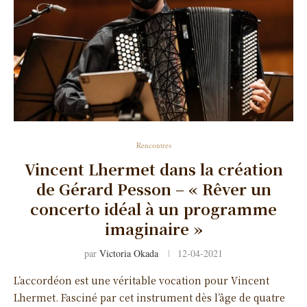
Rencontres
Vincent Lhermet dans la création
de Gérard Pesson – « Rêver un
concerto idéal à un programme
imaginaire »
par
Victoria Okada
12-04-2021
L’accordéon est une véritable vocation pour Vincent
Lhermet. Fasciné par cet instrument dès l’âge de quatre