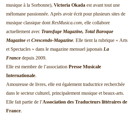
musique à la Sorbonne),
Victoria Okada
est avant tout une
mélomane passionnée. Après avoir écrit pour plusieurs sites de
musique classique dont
ResMusica.com
, elle collabore
actuellement avec
Transfuge Magazine,
Total Baroque
Magazine
et
Crescendo-Magazine
. Elle tient la rubrique « Arts
et Spectacles » dans le magazine mensuel japonais
La
France
depuis 2009.
Elle est membre de l’association
Presse Musicale
Internationale
.
Amoureuse de livres, elle est également traductrice recherchée
dans le secteur culturel, principalement musique et beaux-arts.
Elle fait partie de l’
Association des Traducteurs littéraires de
France
.