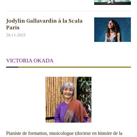
Jodylin Gallavardin à la Scala
Paris
28-11-2025
VICTORIA OKADA
Pianiste de formation, musicologue (docteur en histoire de la