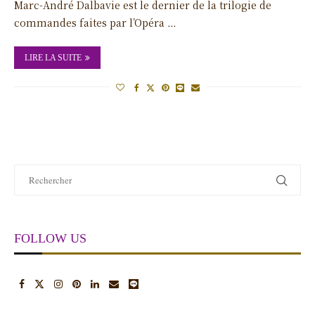
Marc-André Dalbavie est le dernier de la trilogie de
commandes faites par l’Opéra …
LIRE LA SUITE
FOLLOW US