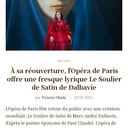
Spectacles
À sa réouverture, l’Opéra de Paris
offre une fresque lyrique Le Soulier
de Satin de Dalbavie
par
Victoria Okada
25-05-2021
L’Opéra de Paris fête retour du public avec une création
mondiale, Le Soulier de Satin de Marc-André Dalbavie,
d’après le poème éponyme de Paul Claudel. L’opéra de