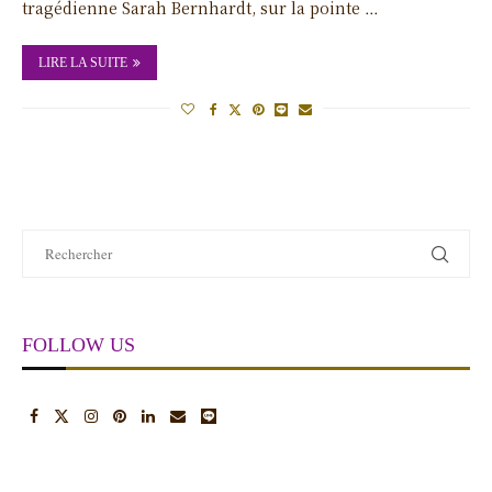
tragédienne Sarah Bernhardt, sur la pointe …
LIRE LA SUITE
FOLLOW US