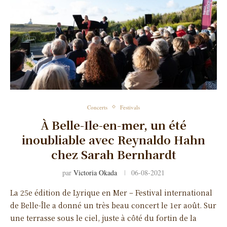
Concerts
Festivals
À Belle-Ile-en-mer, un été
inoubliable avec Reynaldo Hahn
chez Sarah Bernhardt
par
Victoria Okada
06-08-2021
La 25e édition de Lyrique en Mer – Festival international
de Belle-Île a donné un très beau concert le 1er août. Sur
une terrasse sous le ciel, juste à côté du fortin de la