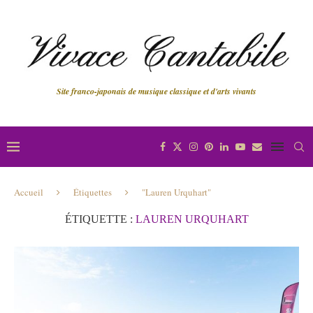
Site franco-japonais de musique classique et d'arts vivants
Accueil
Étiquettes
"Lauren Urquhart"
ÉTIQUETTE :
LAUREN URQUHART