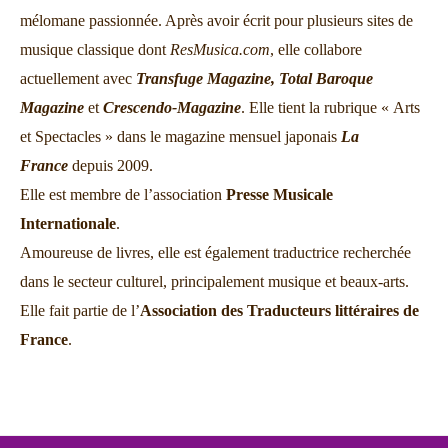
mélomane passionnée. Après avoir écrit pour plusieurs sites de
musique classique dont
ResMusica.com
, elle collabore
actuellement avec
Transfuge Magazine,
Total Baroque
Magazine
et
Crescendo-Magazine
. Elle tient la rubrique « Arts
et Spectacles » dans le magazine mensuel japonais
La
France
depuis 2009.
Elle est membre de l’association
Presse Musicale
Internationale
.
Amoureuse de livres, elle est également traductrice recherchée
dans le secteur culturel, principalement musique et beaux-arts.
Elle fait partie de l’
Association des Traducteurs littéraires de
France
.