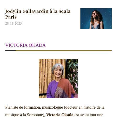
Jodylin Gallavardin à la Scala
Paris
28-11-2025
VICTORIA OKADA
Pianiste de formation, musicologue (docteur en histoire de la
musique à la Sorbonne),
Victoria Okada
est avant tout une