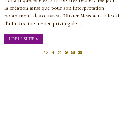
la création ainsi que pour son interprétation,
notamment, des œuvres d’Olivier Messiaen. Elle est
d’ailleurs une invitée privilégiée …
LIRE LA SUITE