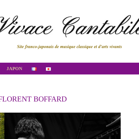
Site franco-japonais de musique classique et d'arts vivants
JAPON
FLORENT BOFFARD