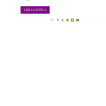
LIRE LA SUITE