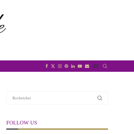
FOLLOW US