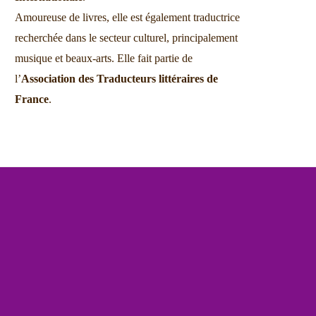
Amoureuse de livres, elle est également traductrice
recherchée dans le secteur culturel, principalement
musique et beaux-arts. Elle fait partie de
l’
Association des Traducteurs littéraires de
France
.