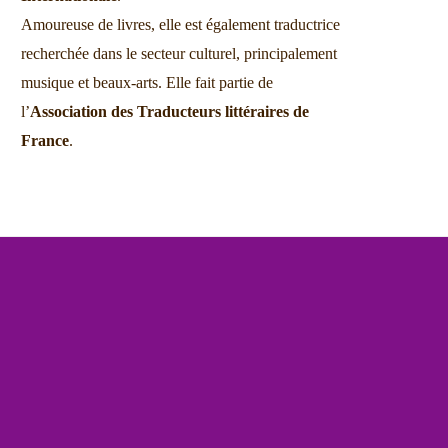
Amoureuse de livres, elle est également traductrice
recherchée dans le secteur culturel, principalement
musique et beaux-arts. Elle fait partie de
l’
Association des Traducteurs littéraires de
France
.