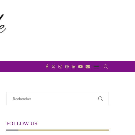
FOLLOW US