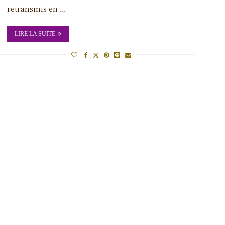
retransmis en …
LIRE LA SUITE