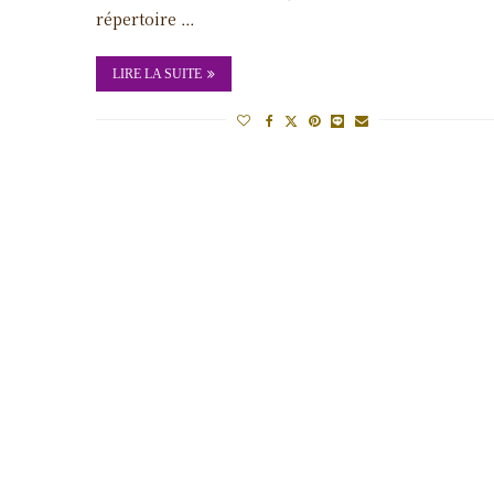
répertoire …
LIRE LA SUITE