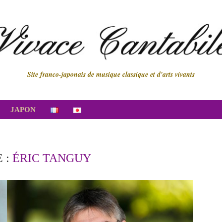
Site franco-japonais de musique classique et d'arts vivants
JAPON
 :
ÉRIC TANGUY