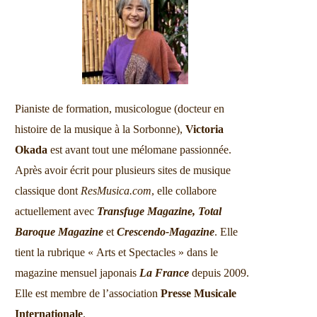
Pianiste de formation, musicologue (docteur en
histoire de la musique à la Sorbonne),
Victoria
Okada
est avant tout une mélomane passionnée.
Après avoir écrit pour plusieurs sites de musique
classique dont
ResMusica.com
, elle collabore
actuellement avec
Transfuge Magazine,
Total
Baroque Magazine
et
Crescendo-Magazine
. Elle
tient la rubrique « Arts et Spectacles » dans le
magazine mensuel japonais
La France
depuis 2009.
Elle est membre de l’association
Presse Musicale
Internationale
.