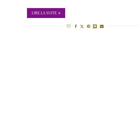
LIRE LA SUITE