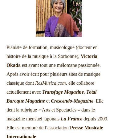
Pianiste de formation, musicologue (docteur en
histoire de la musique à la Sorbonne),
Victoria
Okada
est avant tout une mélomane passionnée.
Après avoir écrit pour plusieurs sites de musique
classique dont
ResMusica.com
, elle collabore
actuellement avec
Transfuge Magazine,
Total
Baroque Magazine
et
Crescendo-Magazine
. Elle
tient la rubrique « Arts et Spectacles » dans le
magazine mensuel japonais
La France
depuis 2009.
Elle est membre de l’association
Presse Musicale
Internationale
.