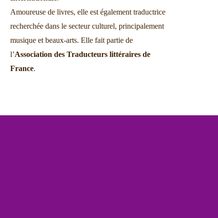
Amoureuse de livres, elle est également traductrice
recherchée dans le secteur culturel, principalement
musique et beaux-arts. Elle fait partie de
l’
Association des Traducteurs littéraires de
France
.