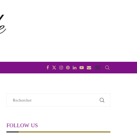
FOLLOW US