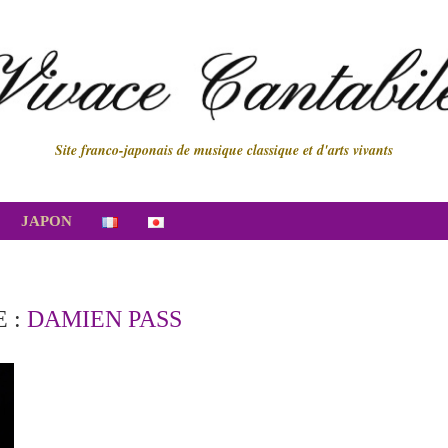
Site franco-japonais de musique classique et d'arts vivants
JAPON
 :
DAMIEN PASS