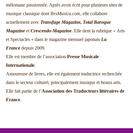
mélomane passionnée. Après avoir écrit pour plusieurs sites de
musique classique dont
ResMusica.com
, elle collabore
actuellement avec
Transfuge Magazine,
Total Baroque
Magazine
et
Crescendo-Magazine
. Elle tient la rubrique « Arts
et Spectacles » dans le magazine mensuel japonais
La
France
depuis 2009.
Elle est membre de l’association
Presse Musicale
Internationale
.
Amoureuse de livres, elle est également traductrice recherchée
dans le secteur culturel, principalement musique et beaux-arts.
Elle fait partie de l’
Association des Traducteurs littéraires de
France
.