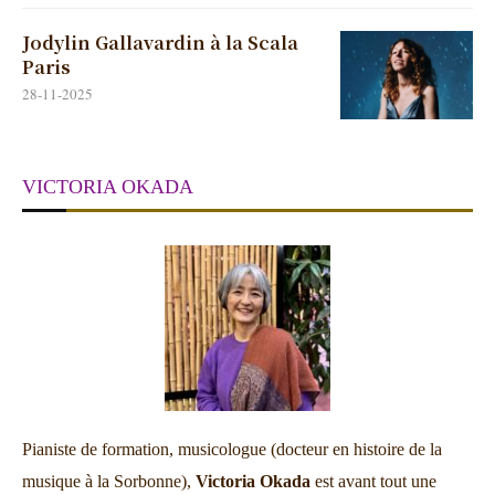
Jodylin Gallavardin à la Scala
Paris
28-11-2025
VICTORIA OKADA
Pianiste de formation, musicologue (docteur en histoire de la
musique à la Sorbonne),
Victoria Okada
est avant tout une