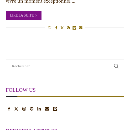
vivre un moment exceptionnel …
LIRE LA SUITE
FOLLOW US