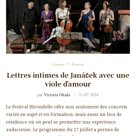
Concerts
Festivals
Lettres intimes de Janáček avec une
viole d’amour
par
Victoria Okada
31-07-2024
Le Festival Hirondelle offre non seulement des concerts
variés en sujet et en formation, mais aussi un lieu de
résidence où on peut se permettre une expérience
audacieuse. Le programme du 27 juillet a permis de