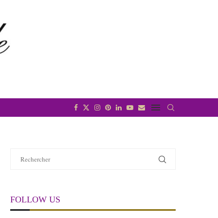
FOLLOW US