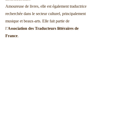
Amoureuse de livres, elle est également traductrice
recherchée dans le secteur culturel, principalement
musique et beaux-arts. Elle fait partie de
l’
Association des Traducteurs littéraires de
France
.