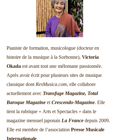
Pianiste de formation, musicologue (docteur en
histoire de la musique à la Sorbonne),
Victoria
Okada
est avant tout une mélomane passionnée.
Après avoir écrit pour plusieurs sites de musique
classique dont
ResMusica.com
, elle collabore
actuellement avec
Transfuge Magazine,
Total
Baroque Magazine
et
Crescendo-Magazine
. Elle
tient la rubrique « Arts et Spectacles » dans le
magazine mensuel japonais
La France
depuis 2009.
Elle est membre de l’association
Presse Musicale
Internationale
.