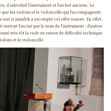
e, il introduit l’instrument et l’archet anciens. Le
que les violons et le violoncelle qui l’accompagnent,
sait si Janáček a escompté cet effet sonore. En effet,
it surtout fasciné par le nom de l’instrument ; d’autres
né très tôt la viole en raison de difficulté technique
iolons et le violoncelle.