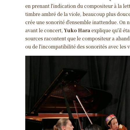
en prenant l’indication du compositeur à la lettr
timbre ambré de la viole, beaucoup plus douce 
crée une sonorité d’ensemble inattendue. On ne 
avant le concert,
Yuko Hara
explique qu’il éta
sources racontent que le compositeur a abandon
ou de l’incompatibilité des sonorités avec les v