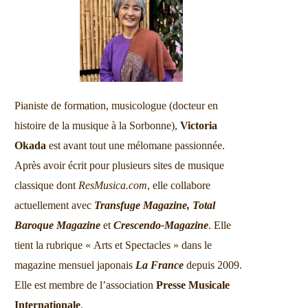
Pianiste de formation, musicologue (docteur en
histoire de la musique à la Sorbonne),
Victoria
Okada
est avant tout une mélomane passionnée.
Après avoir écrit pour plusieurs sites de musique
classique dont
ResMusica.com
, elle collabore
actuellement avec
Transfuge Magazine,
Total
Baroque Magazine
et
Crescendo-Magazine
. Elle
tient la rubrique « Arts et Spectacles » dans le
magazine mensuel japonais
La France
depuis 2009.
Elle est membre de l’association
Presse Musicale
Internationale
.