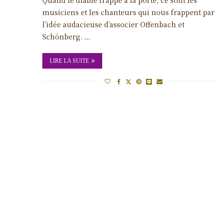
musiciens et les chanteurs qui nous frappent par
l’idée audacieuse d’associer Offenbach et
Schönberg. …
LIRE LA SUITE