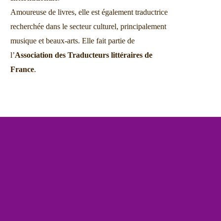
Amoureuse de livres, elle est également traductrice
recherchée dans le secteur culturel, principalement
musique et beaux-arts. Elle fait partie de
l’
Association des Traducteurs littéraires de
France
.