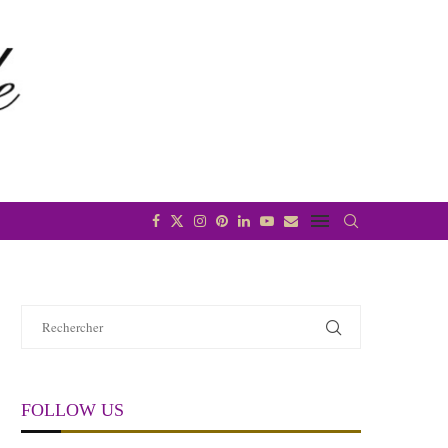
FOLLOW US