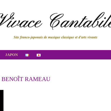
Site franco-japonais de musique classique et d'arts vivants
JAPON
:
BENOÎT RAMEAU