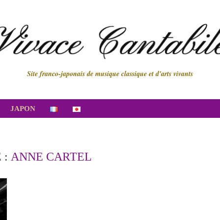
Site franco-japonais de musique classique et d'arts vivants
JAPON
 :
ANNE CARTEL