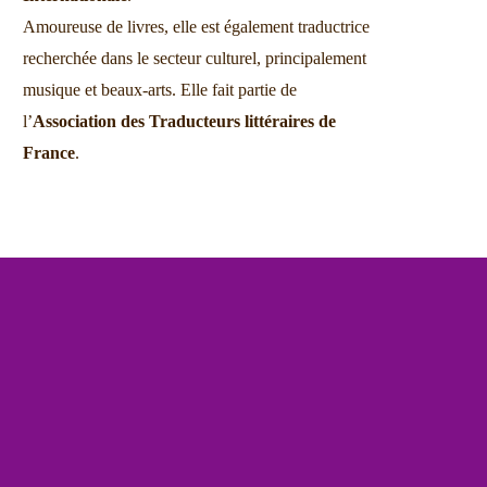
Amoureuse de livres, elle est également traductrice
recherchée dans le secteur culturel, principalement
musique et beaux-arts. Elle fait partie de
l’
Association des Traducteurs littéraires de
France
.