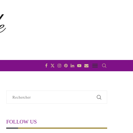
FOLLOW US