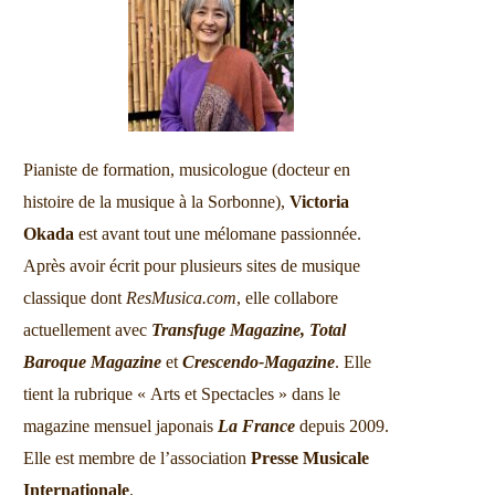
Pianiste de formation, musicologue (docteur en
histoire de la musique à la Sorbonne),
Victoria
Okada
est avant tout une mélomane passionnée.
Après avoir écrit pour plusieurs sites de musique
classique dont
ResMusica.com
, elle collabore
actuellement avec
Transfuge Magazine,
Total
Baroque Magazine
et
Crescendo-Magazine
. Elle
tient la rubrique « Arts et Spectacles » dans le
magazine mensuel japonais
La France
depuis 2009.
Elle est membre de l’association
Presse Musicale
Internationale
.