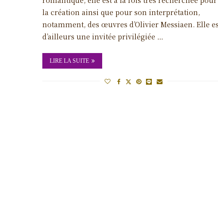
la création ainsi que pour son interprétation,
notamment, des œuvres d’Olivier Messiaen. Elle es
d’ailleurs une invitée privilégiée …
LIRE LA SUITE