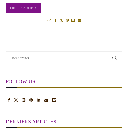
LIRE LA SUITE
FOLLOW US
DERNIERS ARTICLES