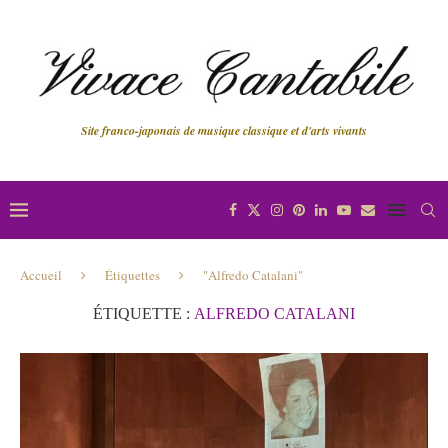
Site franco-japonais de musique classique et d'arts vivants
Accueil
Étiquettes
"Alfredo Catalani"
ÉTIQUETTE :
ALFREDO CATALANI