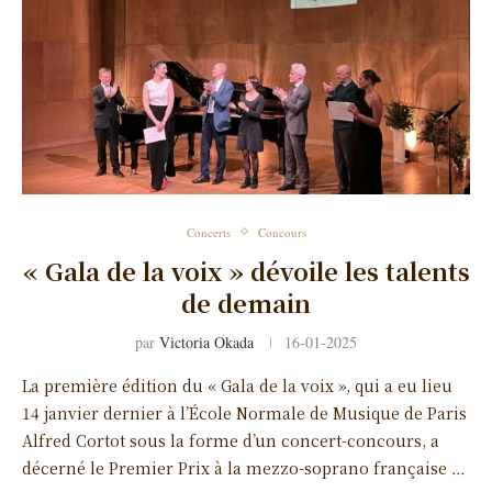
Concerts
Concours
« Gala de la voix » dévoile les talents
de demain
par
Victoria Okada
16-01-2025
La première édition du « Gala de la voix », qui a eu lieu
14 janvier dernier à l’École Normale de Musique de Paris
Alfred Cortot sous la forme d’un concert-concours, a
décerné le Premier Prix à la mezzo-soprano française …