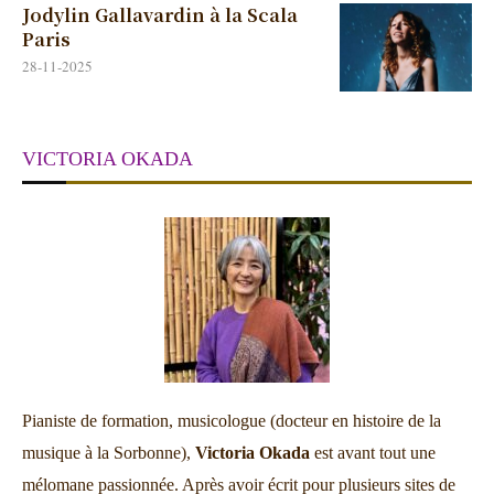
Jodylin Gallavardin à la Scala
Paris
28-11-2025
VICTORIA OKADA
Pianiste de formation, musicologue (docteur en histoire de la
musique à la Sorbonne),
Victoria Okada
est avant tout une
mélomane passionnée. Après avoir écrit pour plusieurs sites de