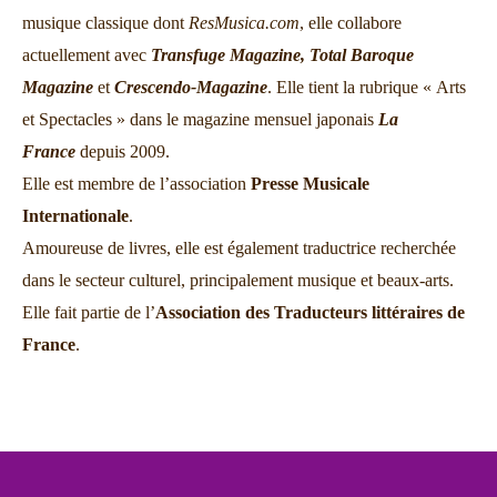
musique classique dont
ResMusica.com
, elle collabore
actuellement avec
Transfuge Magazine,
Total Baroque
Magazine
et
Crescendo-Magazine
. Elle tient la rubrique « Arts
et Spectacles » dans le magazine mensuel japonais
La
France
depuis 2009.
Elle est membre de l’association
Presse Musicale
Internationale
.
Amoureuse de livres, elle est également traductrice recherchée
dans le secteur culturel, principalement musique et beaux-arts.
Elle fait partie de l’
Association des Traducteurs littéraires de
France
.