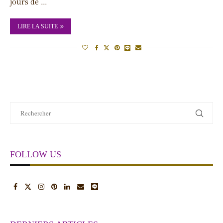
jours de …
LIRE LA SUITE
FOLLOW US