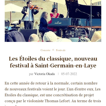
Concerts
Festivals
Les Étoiles du classique, nouveau
festival à Saint-Germain-en-Laye
par
Victoria Okada
05-07-2022
En cette année de retour à la normale, certain nombre
de nouveaux festivals voient le jour. L’un d’entre eux, Les
Étoiles du classique, est une concrétisation de projet
conçu par le violoniste Thomas Lefort. Au terme de trois