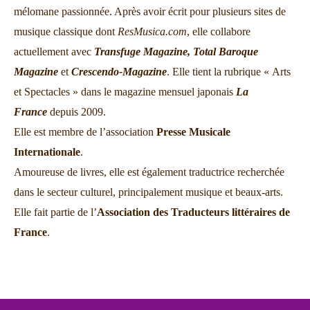
mélomane passionnée. Après avoir écrit pour plusieurs sites de
musique classique dont
ResMusica.com
, elle collabore
actuellement avec
Transfuge Magazine,
Total Baroque
Magazine
et
Crescendo-Magazine
. Elle tient la rubrique « Arts
et Spectacles » dans le magazine mensuel japonais
La
France
depuis 2009.
Elle est membre de l’association
Presse Musicale
Internationale
.
Amoureuse de livres, elle est également traductrice recherchée
dans le secteur culturel, principalement musique et beaux-arts.
Elle fait partie de l’
Association des Traducteurs littéraires de
France
.