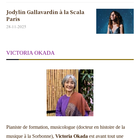
Jodylin Gallavardin à la Scala
Paris
28-11-2025
VICTORIA OKADA
Pianiste de formation, musicologue (docteur en histoire de la
musique à la Sorbonne),
Victoria Okada
est avant tout une