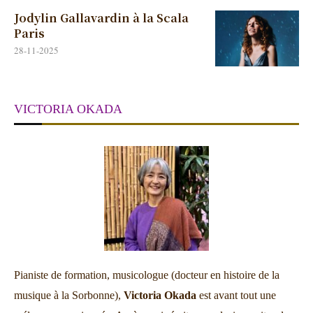
Jodylin Gallavardin à la Scala
Paris
28-11-2025
VICTORIA OKADA
Pianiste de formation, musicologue (docteur en histoire de la
musique à la Sorbonne),
Victoria Okada
est avant tout une