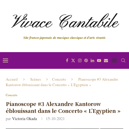
Site franco-japonais de musique classique et d'arts vivants
Accueil
Scènes
Concerts
Pianoscope #3 Alexandre
Kantorow éblouissant dans le Concerto « L’Egyptien »
Concerts
Pianoscope #3 Alexandre Kantorow
éblouissant dans le Concerto « L’Egyptien »
par
Victoria Okada
15-10-2021