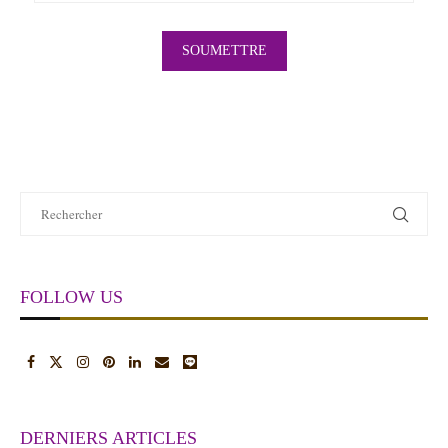
FOLLOW US
DERNIERS ARTICLES