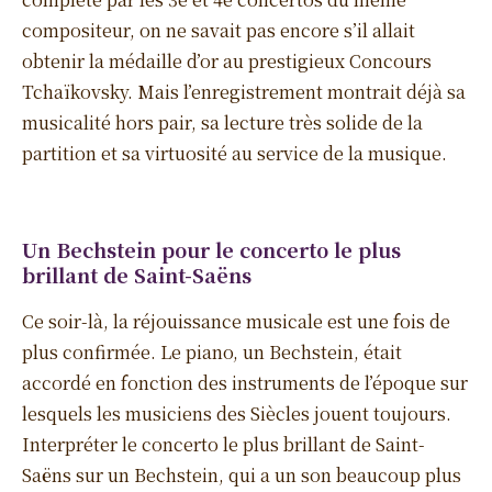
compositeur, on ne savait pas encore s’il allait
obtenir la médaille d’or au prestigieux Concours
Tchaïkovsky. Mais l’enregistrement montrait déjà sa
musicalité hors pair, sa lecture très solide de la
partition et sa virtuosité au service de la musique.
Un Bechstein pour le concerto le plus
brillant de Saint-Saëns
Ce soir-là, la réjouissance musicale est une fois de
plus confirmée. Le piano, un Bechstein, était
accordé en fonction des instruments de l’époque sur
lesquels les musiciens des Siècles jouent toujours.
Interpréter le concerto le plus brillant de Saint-
Saëns sur un Bechstein, qui a un son beaucoup plus