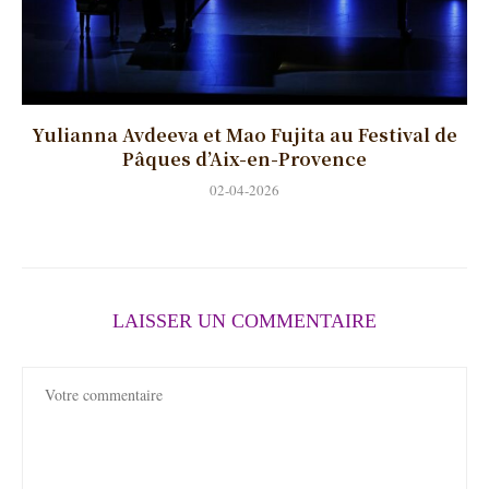
Yulianna Avdeeva et Mao Fujita au Festival de
Pâques d’Aix-en-Provence
02-04-2026
LAISSER UN COMMENTAIRE