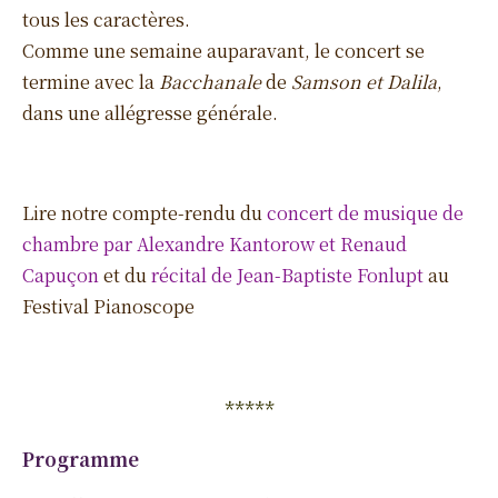
tous les caractères.
Comme une semaine auparavant, le concert se
termine avec la
Bacchanale
de
Samson et Dalila
,
dans une allégresse générale.
Lire notre compte-rendu du
concert de musique de
chambre par Alexandre Kantorow et Renaud
Capuçon
et du
récital de Jean-Baptiste Fonlupt
au
Festival Pianoscope
*****
Programme