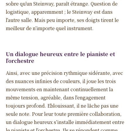
sobre qu’un Steinway, paraît étrange. Question de
logistique, apparemment ; le Steinway est dans
l’autre salle. Mais peu importe, ses doigts tirent le
meilleur de n’importe quel instrument.
Un dialogue heureux entre le pianiste et
l’orchestre
Ainsi, avec une précision rythmique sidérante, avec
des nuances infinies de couleurs, il joue les trois
mouvements en maintenant continuellement la
même tension, agréable, dans l’engagement
toujours profond. Eblouissant, il ne lâche pas une
seule note. Pour leur toute première collaboration,
un dialogue heureux s’installe immédiatement entre
le pianiste et l’orchestre. Ils se répondent comme