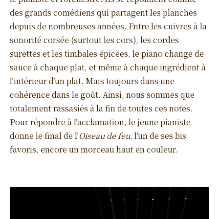
des grands comédiens qui partagent les planches
depuis de nombreuses années. Entre les cuivres à la
sonorité corsée (surtout les cors), les cordes
surettes et les timbales épicées, le piano change de
sauce à chaque plat, et même à chaque ingrédient à
l’intérieur d’un plat. Mais toujours dans une
cohérence dans le goût. Ainsi, nous sommes que
totalement rassasiés à la fin de toutes ces notes.
Pour répondre à l’acclamation, le jeune pianiste
donne le final de l’
Oiseau de feu
, l’un de ses bis
favoris, encore un morceau haut en couleur.