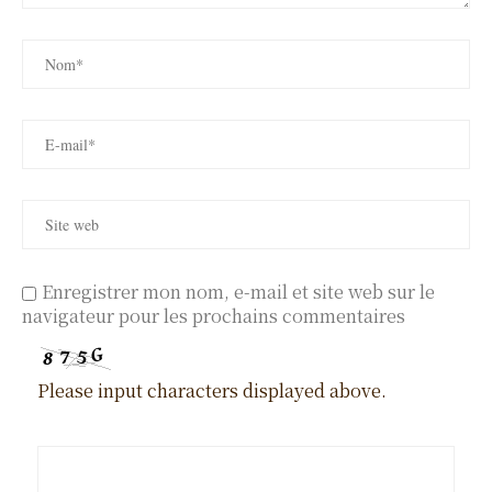
Enregistrer mon nom, e-mail et site web sur le
navigateur pour les prochains commentaires
Please input characters displayed above.