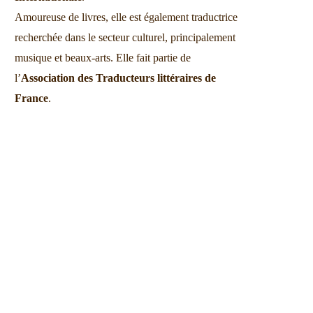
Amoureuse de livres, elle est également traductrice
recherchée dans le secteur culturel, principalement
musique et beaux-arts. Elle fait partie de
l’
Association des Traducteurs littéraires de
France
.