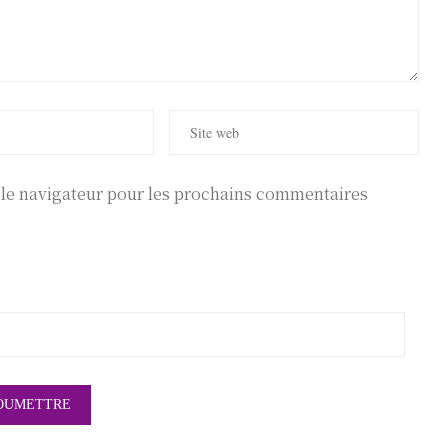
r le navigateur pour les prochains commentaires