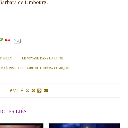
 Barbara de Limbourg.
T PELLY
LE VOYAGE DANS LA LUNE
MAÎTRISE POPULAIRE DE L’OPÉRA COMIQUE
0
ICLES LIÉS