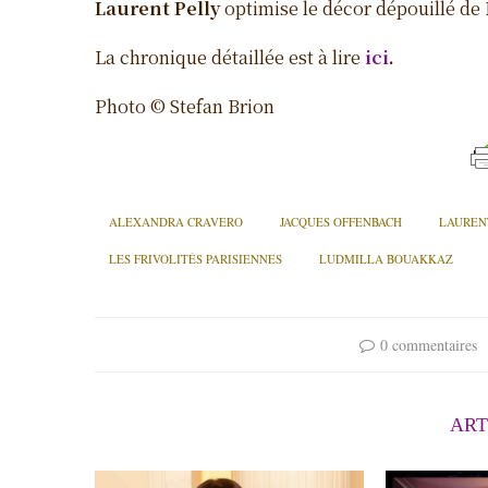
Laurent Pelly
optimise le décor dépouillé de
La chronique détaillée est à lire
ici
.
Photo © Stefan Brion
ALEXANDRA CRAVERO
JACQUES OFFENBACH
LAUREN
LES FRIVOLITÉS PARISIENNES
LUDMILLA BOUAKKAZ
0 commentaires
ART