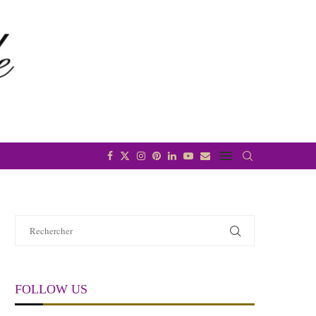
FOLLOW US