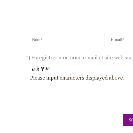
Enregistrer mon nom, e-mail et site web su
Please input characters displayed above.