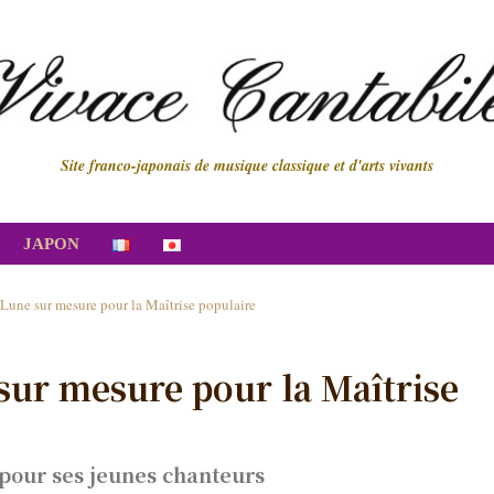
Site franco-japonais de musique classique et d'arts vivants
JAPON
Lune sur mesure pour la Maîtrise populaire
sur mesure pour la Maîtrise
pour ses jeunes chanteurs