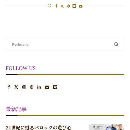
FOLLOW US
最新記事
21世紀に甦るバロックの遊び心