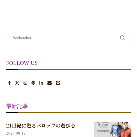
FOLLOW US
最新記事
21世紀に甦るバロックの遊び心
2025-08-12