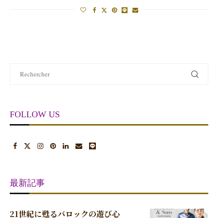
FOLLOW US
最新記事
21世紀に甦るバロックの遊び心