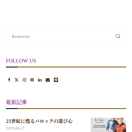
FOLLOW US
最新記事
21世紀に甦るバロックの遊び心
2025-08-12