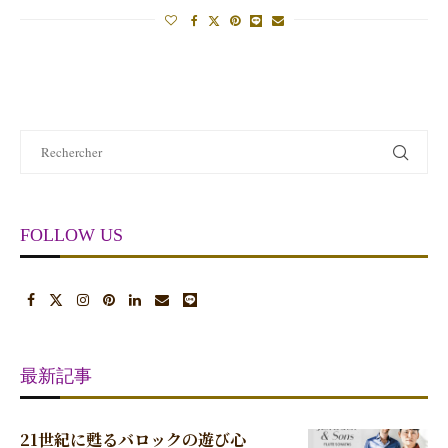
FOLLOW US
最新記事
21世紀に甦るバロックの遊び心