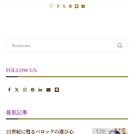
FOLLOW US
最新記事
21世紀に甦るバロックの遊び心