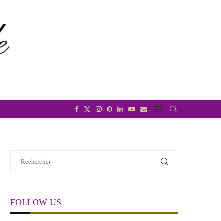
FOLLOW US