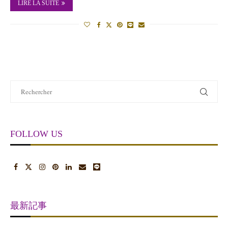
LIRE LA SUITE
FOLLOW US
最新記事