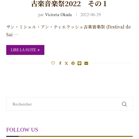
古楽音楽祭2022 その１
par
Victoria Okada
2022-06-29
サン・ミシェル・アン・ティエラッシュ古楽音楽祭 (Festival de
Sai …
LIRE LA SUITE
FOLLOW US