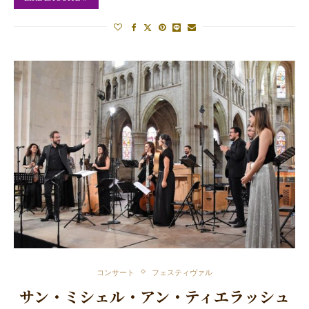
コンサート
フェスティヴァル
サン・ミシェル・アン・ティエラッシュ