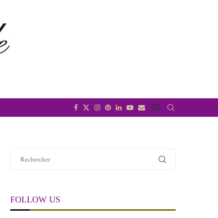
FOLLOW US