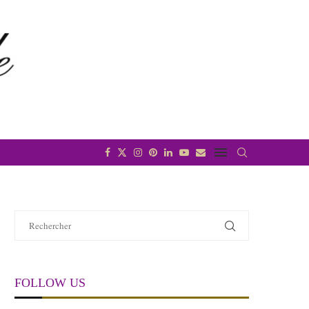
FOLLOW US