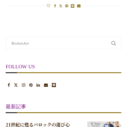
FOLLOW US
最新記事
21世紀に甦るバロックの遊び心