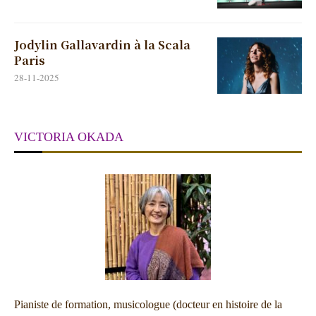
Jodylin Gallavardin à la Scala
Paris
28-11-2025
VICTORIA OKADA
Pianiste de formation, musicologue (docteur en histoire de la