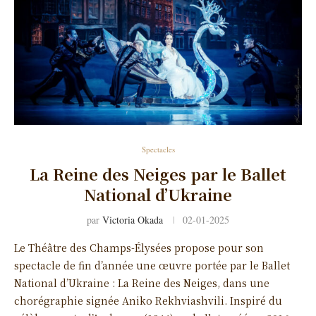
Spectacles
La Reine des Neiges par le Ballet
National d’Ukraine
par
Victoria Okada
02-01-2025
Le Théâtre des Champs-Élysées propose pour son
spectacle de fin d’année une œuvre portée par le Ballet
National d’Ukraine : La Reine des Neiges, dans une
chorégraphie signée Aniko Rekhviashvili. Inspiré du