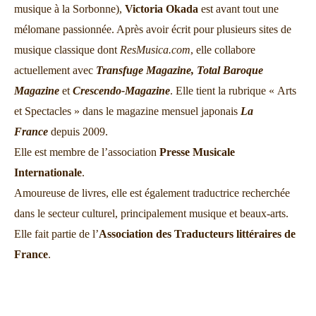
musique à la Sorbonne),
Victoria Okada
est avant tout une
mélomane passionnée. Après avoir écrit pour plusieurs sites de
musique classique dont
ResMusica.com
, elle collabore
actuellement avec
Transfuge Magazine,
Total Baroque
Magazine
et
Crescendo-Magazine
. Elle tient la rubrique « Arts
et Spectacles » dans le magazine mensuel japonais
La
France
depuis 2009.
Elle est membre de l’association
Presse Musicale
Internationale
.
Amoureuse de livres, elle est également traductrice recherchée
dans le secteur culturel, principalement musique et beaux-arts.
Elle fait partie de l’
Association des Traducteurs littéraires de
France
.