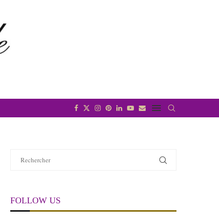
FOLLOW US