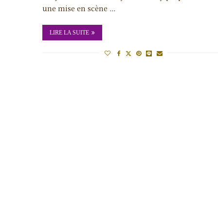
une mise en scène …
LIRE LA SUITE