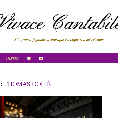
Site franco-japonais de musique classique et d'arts vivants
JAPON
 :
THOMAS DOLIÉ