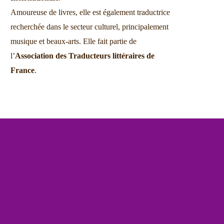
Amoureuse de livres, elle est également traductrice
recherchée dans le secteur culturel, principalement
musique et beaux-arts. Elle fait partie de
l’
Association des Traducteurs littéraires de
France
.