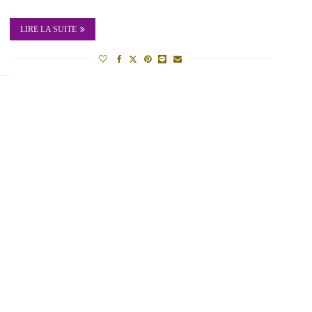
LIRE LA SUITE