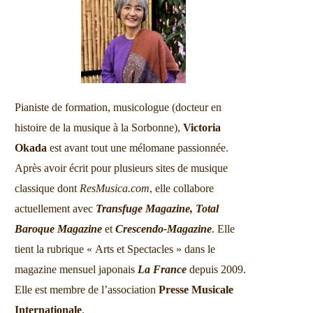
Pianiste de formation, musicologue (docteur en
histoire de la musique à la Sorbonne),
Victoria
Okada
est avant tout une mélomane passionnée.
Après avoir écrit pour plusieurs sites de musique
classique dont
ResMusica.com
, elle collabore
actuellement avec
Transfuge Magazine,
Total
Baroque Magazine
et
Crescendo-Magazine
. Elle
tient la rubrique « Arts et Spectacles » dans le
magazine mensuel japonais
La France
depuis 2009.
Elle est membre de l’association
Presse Musicale
Internationale
.