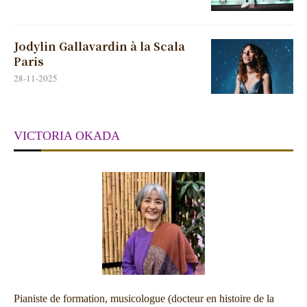
Jodylin Gallavardin à la Scala
Paris
28-11-2025
VICTORIA OKADA
Pianiste de formation, musicologue (docteur en histoire de la