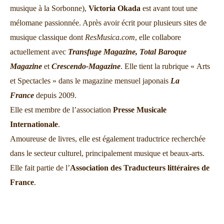
musique à la Sorbonne),
Victoria Okada
est avant tout une
mélomane passionnée. Après avoir écrit pour plusieurs sites de
musique classique dont
ResMusica.com
, elle collabore
actuellement avec
Transfuge Magazine,
Total Baroque
Magazine
et
Crescendo-Magazine
. Elle tient la rubrique « Arts
et Spectacles » dans le magazine mensuel japonais
La
France
depuis 2009.
Elle est membre de l’association
Presse Musicale
Internationale
.
Amoureuse de livres, elle est également traductrice recherchée
dans le secteur culturel, principalement musique et beaux-arts.
Elle fait partie de l’
Association des Traducteurs littéraires de
France
.