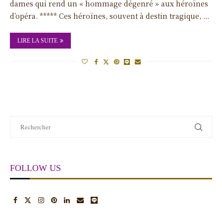
dames qui rend un « hommage dégenré » aux héroïnes
d’opéra. ***** Ces héroïnes, souvent à destin tragique, …
LIRE LA SUITE
FOLLOW US