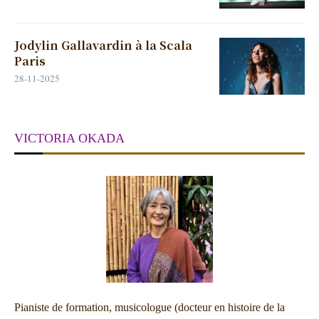
Jodylin Gallavardin à la Scala
Paris
28-11-2025
VICTORIA OKADA
Pianiste de formation, musicologue (docteur en histoire de la