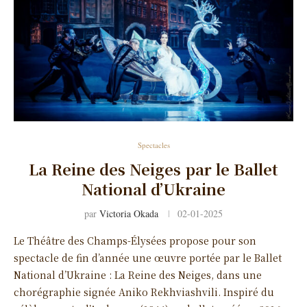
Spectacles
La Reine des Neiges par le Ballet
National d’Ukraine
par
Victoria Okada
02-01-2025
Le Théâtre des Champs-Élysées propose pour son
spectacle de fin d’année une œuvre portée par le Ballet
National d’Ukraine : La Reine des Neiges, dans une
chorégraphie signée Aniko Rekhviashvili. Inspiré du