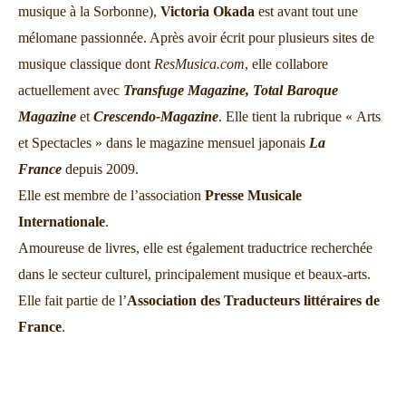
musique à la Sorbonne),
Victoria Okada
est avant tout une
mélomane passionnée. Après avoir écrit pour plusieurs sites de
musique classique dont
ResMusica.com
, elle collabore
actuellement avec
Transfuge Magazine,
Total Baroque
Magazine
et
Crescendo-Magazine
. Elle tient la rubrique « Arts
et Spectacles » dans le magazine mensuel japonais
La
France
depuis 2009.
Elle est membre de l’association
Presse Musicale
Internationale
.
Amoureuse de livres, elle est également traductrice recherchée
dans le secteur culturel, principalement musique et beaux-arts.
Elle fait partie de l’
Association des Traducteurs littéraires de
France
.