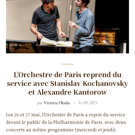
Concerts
L’Orchestre de Paris reprend du
service avec Stanislav Kochanovsky
et Alexandre Kantorow
par
Victoria Okada
31-05-2021
Les 26 et 27 mai, l’Orchestre de Paris a repris du service
devant le public de la Philharmonie de Paris, avec deux
concerts au même programme (mercredi et jeudi),