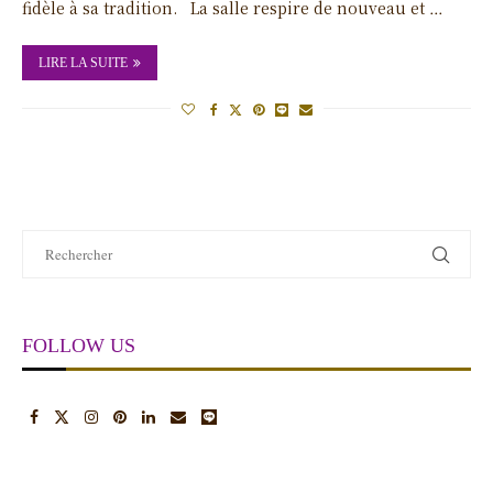
fidèle à sa tradition. La salle respire de nouveau et …
LIRE LA SUITE
FOLLOW US