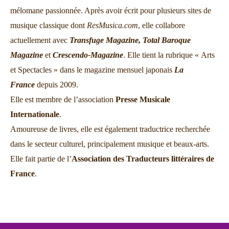
mélomane passionnée. Après avoir écrit pour plusieurs sites de
musique classique dont
ResMusica.com
, elle collabore
actuellement avec
Transfuge Magazine,
Total Baroque
Magazine
et
Crescendo-Magazine
. Elle tient la rubrique « Arts
et Spectacles » dans le magazine mensuel japonais
La
France
depuis 2009.
Elle est membre de l’association
Presse Musicale
Internationale
.
Amoureuse de livres, elle est également traductrice recherchée
dans le secteur culturel, principalement musique et beaux-arts.
Elle fait partie de l’
Association des Traducteurs littéraires de
France
.