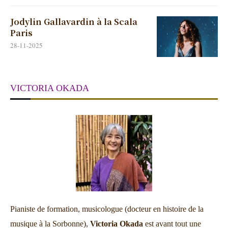
Jodylin Gallavardin à la Scala
Paris
28-11-2025
VICTORIA OKADA
Pianiste de formation, musicologue (docteur en histoire de la
musique à la Sorbonne),
Victoria Okada
est avant tout une