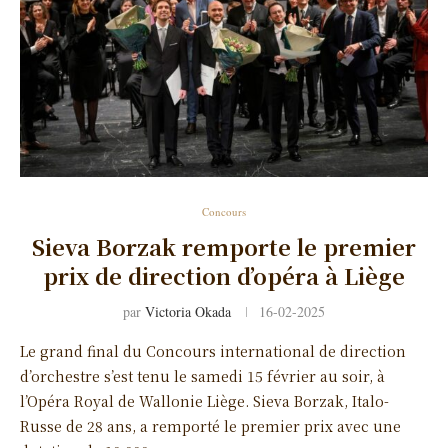
Concours
Sieva Borzak remporte le premier
prix de direction d’opéra à Liège
par
Victoria Okada
16-02-2025
Le grand final du Concours international de direction
d’orchestre s’est tenu le samedi 15 février au soir, à
l’Opéra Royal de Wallonie Liège. Sieva Borzak, Italo-
Russe de 28 ans, a remporté le premier prix avec une