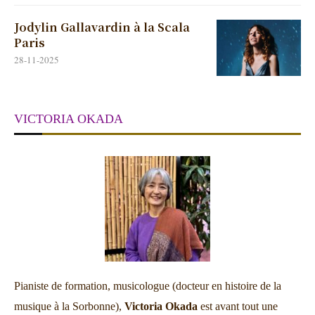
Jodylin Gallavardin à la Scala
Paris
28-11-2025
VICTORIA OKADA
Pianiste de formation, musicologue (docteur en histoire de la
musique à la Sorbonne),
Victoria Okada
est avant tout une