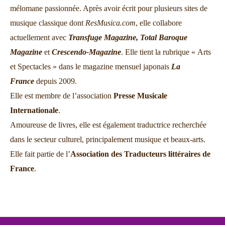
mélomane passionnée. Après avoir écrit pour plusieurs sites de
musique classique dont
ResMusica.com
, elle collabore
actuellement avec
Transfuge Magazine,
Total Baroque
Magazine
et
Crescendo-Magazine
. Elle tient la rubrique « Arts
et Spectacles » dans le magazine mensuel japonais
La
France
depuis 2009.
Elle est membre de l’association
Presse Musicale
Internationale
.
Amoureuse de livres, elle est également traductrice recherchée
dans le secteur culturel, principalement musique et beaux-arts.
Elle fait partie de l’
Association des Traducteurs littéraires de
France
.