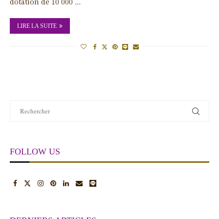
dotation de 10 000 …
LIRE LA SUITE
FOLLOW US