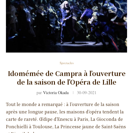
Spectacles
Idomémée de Campra à l’ouverture
de la saison de l’Opéra de Lille
par
Victoria Okada
30-09-2021
Tout le monde a remarqué : à l’ouverture de la saison
après une longue pause, les maisons d’opéra tendent la
carte de rareté. Œdipe d’Enescu à Paris, La Gioconda de
Ponchielli à Toulouse, La Princesse jaune de Saint-Saëns