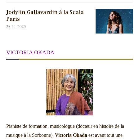
Jodylin Gallavardin à la Scala
Paris
28-11-2025
VICTORIA OKADA
Pianiste de formation, musicologue (docteur en histoire de la
musique à la Sorbonne),
Victoria Okada
est avant tout une