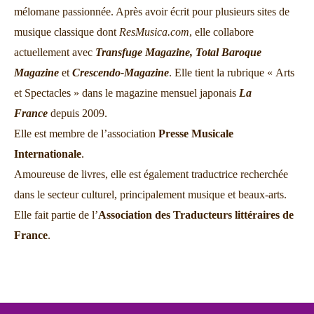
mélomane passionnée. Après avoir écrit pour plusieurs sites de
musique classique dont
ResMusica.com
, elle collabore
actuellement avec
Transfuge Magazine,
Total Baroque
Magazine
et
Crescendo-Magazine
. Elle tient la rubrique « Arts
et Spectacles » dans le magazine mensuel japonais
La
France
depuis 2009.
Elle est membre de l’association
Presse Musicale
Internationale
.
Amoureuse de livres, elle est également traductrice recherchée
dans le secteur culturel, principalement musique et beaux-arts.
Elle fait partie de l’
Association des Traducteurs littéraires de
France
.