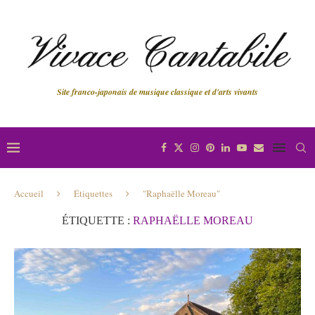
Site franco-japonais de musique classique et d'arts vivants
Accueil
Étiquettes
"Raphaëlle Moreau"
ÉTIQUETTE :
RAPHAËLLE MOREAU