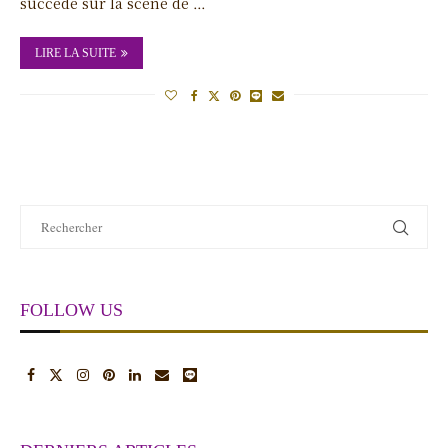
succédé sur la scène de …
LIRE LA SUITE
FOLLOW US