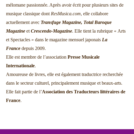
mélomane passionnée. Après avoir écrit pour plusieurs sites de
musique classique dont
ResMusica.com
, elle collabore
actuellement avec
Transfuge Magazine,
Total Baroque
Magazine
et
Crescendo-Magazine
. Elle tient la rubrique « Arts
et Spectacles » dans le magazine mensuel japonais
La
France
depuis 2009.
Elle est membre de l’association
Presse Musicale
Internationale
.
Amoureuse de livres, elle est également traductrice recherchée
dans le secteur culturel, principalement musique et beaux-arts.
Elle fait partie de l’
Association des Traducteurs littéraires de
France
.