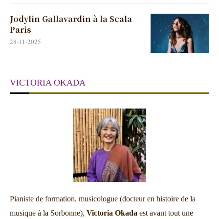
Jodylin Gallavardin à la Scala
Paris
28-11-2025
VICTORIA OKADA
Pianiste de formation, musicologue (docteur en histoire de la
musique à la Sorbonne),
Victoria Okada
est avant tout une