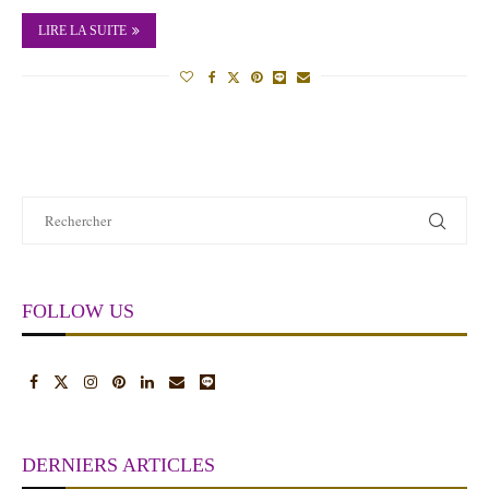
LIRE LA SUITE
FOLLOW US
DERNIERS ARTICLES