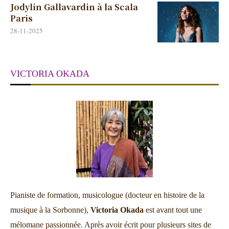
Jodylin Gallavardin à la Scala
Paris
28-11-2025
VICTORIA OKADA
Pianiste de formation, musicologue (docteur en histoire de la
musique à la Sorbonne),
Victoria Okada
est avant tout une
mélomane passionnée. Après avoir écrit pour plusieurs sites de