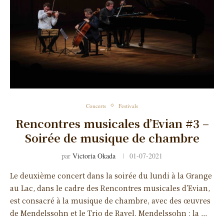
Concerts
Festivals
Rencontres musicales d’Evian #3 –
Soirée de musique de chambre
par
Victoria Okada
01-07-2021
Le deuxième concert dans la soirée du lundi à la Grange
au Lac, dans le cadre des Rencontres musicales d’Evian,
est consacré à la musique de chambre, avec des œuvres
de Mendelssohn et le Trio de Ravel. Mendelssohn : la …