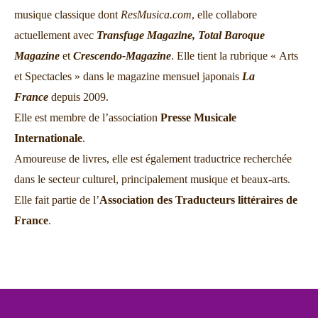
musique classique dont
ResMusica.com
, elle collabore
actuellement avec
Transfuge Magazine,
Total Baroque
Magazine
et
Crescendo-Magazine
. Elle tient la rubrique « Arts
et Spectacles » dans le magazine mensuel japonais
La
France
depuis 2009.
Elle est membre de l’association
Presse Musicale
Internationale
.
Amoureuse de livres, elle est également traductrice recherchée
dans le secteur culturel, principalement musique et beaux-arts.
Elle fait partie de l’
Association des Traducteurs littéraires de
France
.